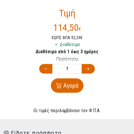
Τιμή
114,50
€
ΧΩΡΙΣ ΦΠΑ 92,34€
Διαθέσιμο
Διαθέσιμο από 1 έως 3 ημέρες
Ποσότητα
Αγορά
Οι τιμές περιλαμβάνουν τον Φ.Π.Α.
Είδατε πρόσφατα