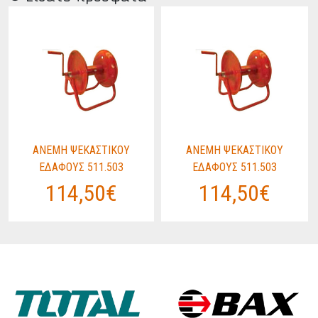
ΑΝΕΜΗ ΨΕΚΑΣΤΙΚΟΥ
ΑΝΕΜΗ ΨΕΚΑΣΤΙΚΟΥ
ΕΔΑΦΟΥΣ 511.503
ΕΔΑΦΟΥΣ 511.503
114,50€
114,50€