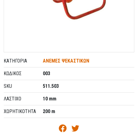
ΚΑΤΗΓΟΡΊΑ
ΑΝΕΜΕΣ ΨΕΚΑΣΤΙΚΩΝ
ΚΩΔΙΚΌΣ
003
SKU
511.503
ΛΑΣΤΙΧΟ
10 mm
ΧΩΡΗΤΙΚΟΤΗΤΑ
200 m