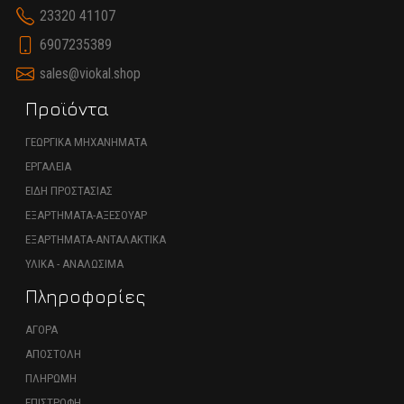
23320 41107
6907235389
sales@viokal.shop
Προϊόντα
ΓΕΩΡΓΙΚΑ ΜΗΧΑΝΗΜΑΤΑ
ΕΡΓΑΛΕΙΑ
ΕΙΔΗ ΠΡΟΣΤΑΣΙΑΣ
ΕΞΑΡΤΗΜΑΤΑ-ΑΞΕΣΟΥΑΡ
ΕΞΑΡΤΗΜΑΤΑ-ΑΝΤΑΛΑΚΤΙΚΑ
ΥΛΙΚΑ - ΑΝΑΛΩΣΙΜΑ
Πληροφορίες
ΑΓΟΡΑ
ΑΠΟΣΤΟΛΗ
ΠΛΗΡΩΜΗ
ΕΠΙΣΤΡΟΦΗ