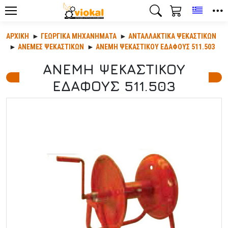
Toggle
ΑΡΧΙΚΉ
ΓΕΩΡΓΙΚΆ ΜΗΧΑΝΉΜΑΤΑ
ΑΝΤΑΛΛΑΚΤΙΚΆ ΨΕΚΑΣΤΙΚΏΝ
ΑΝΕΜΕΣ ΨΕΚΑΣΤΙΚΩΝ
ΑΝΕΜΗ ΨΕΚΑΣΤΙΚΟΥ ΕΔΑΦΟΥΣ 511.503
ΑΝΕΜΗ ΨΕΚΑΣΤΙΚΟΥ
ΕΔΑΦΟΥΣ 511.503