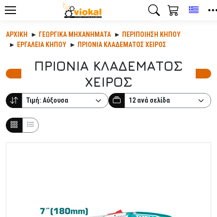
Toggl
ΑΡΧΙΚΉ
ΓΕΩΡΓΙΚΆ ΜΗΧΑΝΉΜΑΤΑ
ΠΕΡΙΠΟΊΗΣΗ ΚΉΠΟΥ
ΕΡΓΑΛΕΙΑ ΚΗΠΟΥ
ΠΡΙΟΝΙΑ ΚΛΑΔΕΜΑΤΟΣ ΧΕΙΡΟΣ
ΠΡΙΟΝΙΑ ΚΛΑΔΕΜΑΤΟΣ
ΧΕΙΡΟΣ