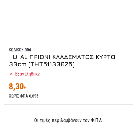
ΚΩΔΙΚΟΣ
004
TOTAL ΠΡΙΟΝΙ ΚΛΑΔΕΜΑΤΟΣ ΚΥΡΤΟ
33cm (THT51133026)
Εξαντλήθηκε
8,30
€
ΧΩΡΙΣ ΦΠΑ 6,69€
Οι τιμές περιλαμβάνουν τον Φ.Π.Α.