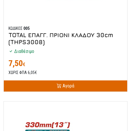
ΚΩΔΙΚΟΣ
005
TOTAL ΕΠΑΓΓ. ΠΡΙΟΝΙ ΚΛΑΔΟΥ 30cm
(THPS3008)
Διαθέσιμο
7,50
€
ΧΩΡΙΣ ΦΠΑ 6,05€
Αγορά