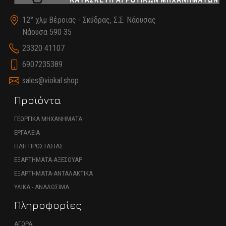
12° χλμ Βέροιας - Σκύδρας, Σ.Σ. Νάουσας
Νάουσα 590 35
23320 41107
6907235389
sales@viokal.shop
Προϊόντα
ΓΕΩΡΓΙΚΑ ΜΗΧΑΝΗΜΑΤΑ
ΕΡΓΑΛΕΙΑ
ΕΙΔΗ ΠΡΟΣΤΑΣΙΑΣ
ΕΞΑΡΤΗΜΑΤΑ-ΑΞΕΣΟΥΑΡ
ΕΞΑΡΤΗΜΑΤΑ-ΑΝΤΑΛΑΚΤΙΚΑ
ΥΛΙΚΑ - ΑΝΑΛΩΣΙΜΑ
Πληροφορίες
ΑΓΟΡΑ