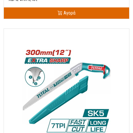
Αγορά