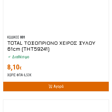
ΚΩΔΙΚΟΣ
001
TOTAL ΤΟΞΟΠΡΙΟΝΟ ΧΕΙΡΟΣ ΞΥΛΟΥ
61cm (THT59241)
Διαθέσιμο
8,10
€
ΧΩΡΙΣ ΦΠΑ 6,53€
Αγορά