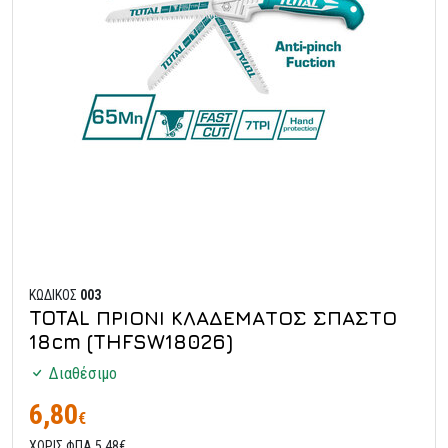
ΚΩΔΙΚΟΣ
003
TOTAL ΠΡΙΟΝΙ ΚΛΑΔΕΜΑΤΟΣ ΣΠΑΣΤΟ
18cm (THFSW18026)
Διαθέσιμο
6,80
€
ΧΩΡΙΣ ΦΠΑ 5,48€