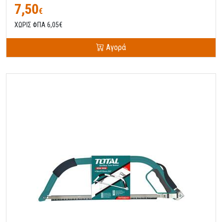
7,50
€
ΧΩΡΙΣ ΦΠΑ 6,05€
Αγορά