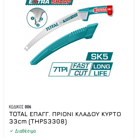
ΚΩΔΙΚΟΣ
006
TOTAL ΕΠΑΓΓ. ΠΡΙΟΝΙ ΚΛΑΔΟΥ ΚΥΡΤΟ
33cm (THPS3308)
Διαθέσιμο