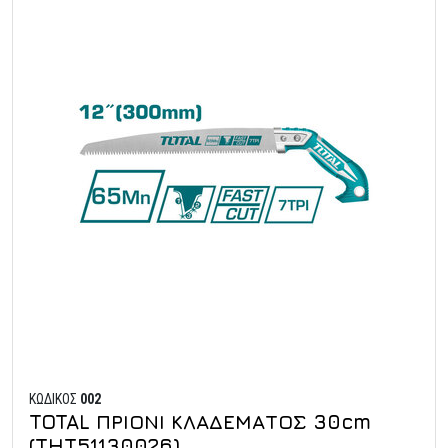
ΚΩΔΙΚΟΣ
002
TOTAL ΠΡΙΟΝΙ ΚΛΑΔΕΜΑΤΟΣ 30cm
(THT51130026)