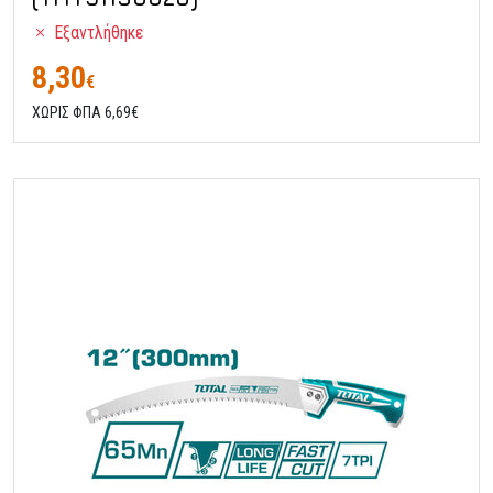
Εξαντλήθηκε
8,30
€
ΧΩΡΙΣ ΦΠΑ 6,69€