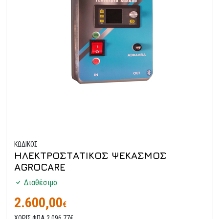
ΚΩΔΙΚΟΣ
ΗΛΕΚΤΡΟΣΤΑΤΙΚΟΣ ΨΕΚΑΣΜΟΣ
AGROCARE
Διαθέσιμο
2.600,00
€
ΧΩΡΙΣ ΦΠΑ 2.096,77€