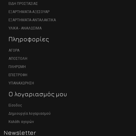
ΕΙΔΗ ΠΡΟΣΤΑΣΙΑΣ
ΕΞΑΡΤΗΜΑΤΑ-ΑΞΕΣΟΥΑΡ
ΕΞΑΡΤΗΜΑΤΑ-ΑΝΤΑΛΑΚΤΙΚΑ
ΥΛΙΚΑ - ΑΝΑΛΩΣΙΜΑ
Πληροφορίες
ΑΓΟΡΑ
ΑΠΟΣΤΟΛΗ
ΠΛΗΡΩΜΗ
ΕΠΙΣΤΡΟΦΗ
ΥΠΑΝΑΧΩΡΗΣΗ
Ο λογαριασμός μου
Είσοδος
Δημιουργία λογαριασμού
Καλάθι αγορών
Newsletter