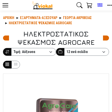
Toggl
ΑΡΧΙΚΉ
ΕΞΑΡΤΉΜΑΤΑ-ΑΞΕΣΟΥΆΡ
ΓΕΩΡΓΊΑ ΑΚΡΙΒΕΊΑΣ
ΗΛΕΚΤΡΟΣΤΑΤΙΚΟΣ ΨΕΚΑΣΜΟΣ AGROCARE
ΗΛΕΚΤΡΟΣΤΑΤΙΚΟΣ
ΨΕΚΑΣΜΟΣ AGROCARE