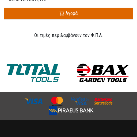
Αγορά
Οι τιμές περιλαμβάνουν τον Φ.Π.Α.