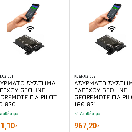
ΙΚΟΣ
001
ΚΩΔΙΚΟΣ
002
ΣΥΡΜΑΤΟ ΣΥΣΤΗΜΑ
ΑΣΥΡΜΑΤΟ ΣΥΣΤΗ
ΕΓΧΟΥ GEOLINE
ΕΛΕΓΧΟΥ GEOLINE
OREMOTE ΓΙΑ PILOT
GEOREMOTE ΓΙΑ PIL
0.020
190.021
ιαθέσιμο
Διαθέσιμο
1,10
967,20
€
€