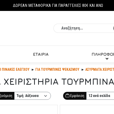
ΔΩΡΕΑΝ ΜΕΤΑΦΟΡΙΚΑ ΓΙΑ ΠΑΡΑΓΓΕΛΙΕΣ 80€ ΚΑΙ ΑΝΩ
Αναζήτηση
ΕΤΑΙΡΙΑ
ΠΛΗΡΟΦΟΡ
ΑΙ ΠΙΝΑΚΕΣ ΕΛΕΓΧΟΥ
ΓΙΑ ΤΟΥΡΜΠΙΝΕΣ ΨΕΚΑΣΜΟΥ
ΑΣΥΡΜΑΤΑ ΧΕΙΡΙΣ
 ΧΕΙΡΙΣΤΗΡΙΑ ΤΟΥΡΜΠΙΝΑ
ξινόμιση
Εμφάνιση