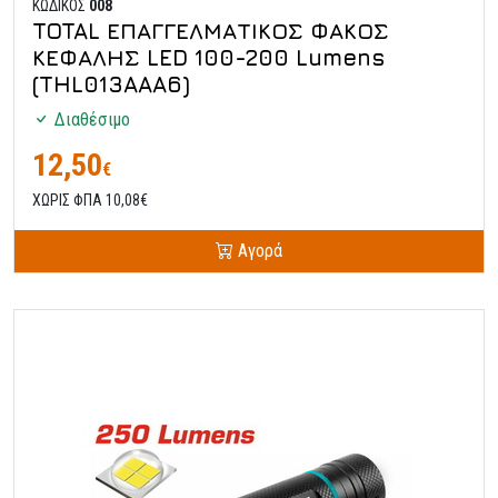
ΚΩΔΙΚΟΣ
008
TOTAL ΕΠΑΓΓΕΛΜΑΤΙΚΟΣ ΦΑΚΟΣ
ΚΕΦΑΛΗΣ LED 100-200 Lumens
(THL013AAA6)
Διαθέσιμο
12,50
€
ΧΩΡΙΣ ΦΠΑ 10,08€
Αγορά