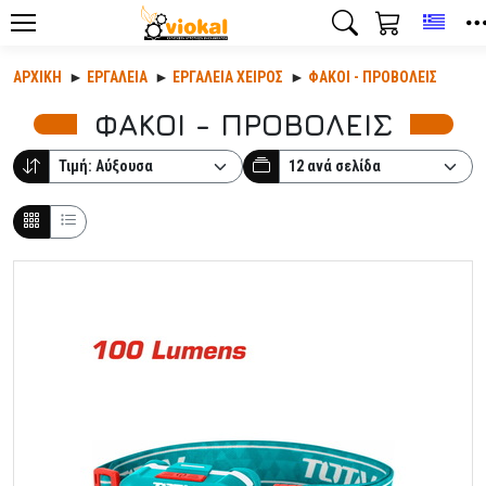
Toggl
ΑΡΧΙΚΉ
ΕΡΓΑΛΕΊΑ
ΕΡΓΑΛΕΊΑ ΧΕΙΡΌΣ
ΦΑΚΟΙ - ΠΡΟΒΟΛΕΙΣ
ΦΑΚΟΙ - ΠΡΟΒΟΛΕΙΣ