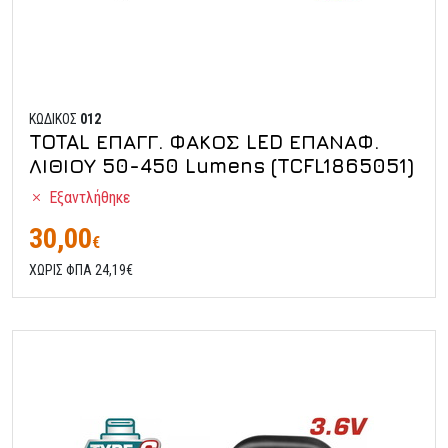
ΚΩΔΙΚΟΣ
012
TOTAL ΕΠΑΓΓ. ΦΑΚΟΣ LED ΕΠΑΝΑΦ.
ΛΙΘΙΟΥ 50-450 Lumens (TCFL1865051)
Εξαντλήθηκε
30,00
€
ΧΩΡΙΣ ΦΠΑ 24,19€