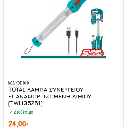
ΚΩΔΙΚΟΣ
010
TOTAL ΛΑΜΠΑ ΣΥΝΕΡΓΕΙΟΥ
ΕΠΑΝΑΦΟΡΤΙΖΟΜΕΝΗ ΛΙΘΙΟΥ
(TWLI35261)
Διαθέσιμο
24,00
€