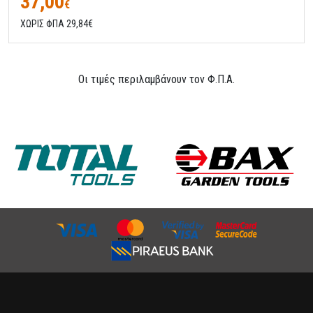
37,00
€
ΧΩΡΙΣ ΦΠΑ 29,84€
Οι τιμές περιλαμβάνουν τον Φ.Π.Α.