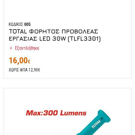
ΚΩΔΙΚΟΣ
005
TOTAL ΦΟΡΗΤΟΣ ΠΡΟΒΟΛΕΑΣ
ΕΡΓΑΣΙΑΣ LED 30W (TLFL3301)
Εξαντλήθηκε
16,00
€
ΧΩΡΙΣ ΦΠΑ 12,90€