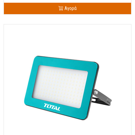
Αγορά