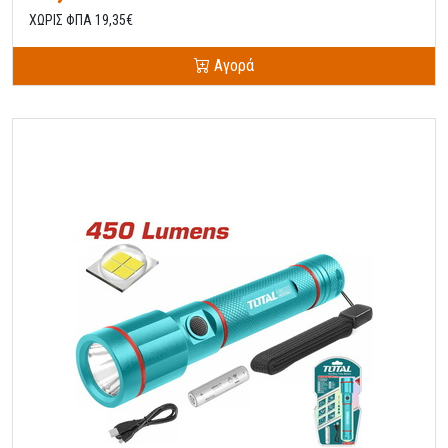
ΧΩΡΙΣ ΦΠΑ 19,35€
Αγορά