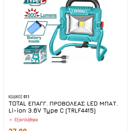
ΚΩΔΙΚΟΣ
011
TOTAL ΕΠΑΓΓ. ΠΡΟΒΟΛΕΑΣ LED ΜΠΑΤ.
Li-ion 3.6V Type C (TRLF4415)
Εξαντλήθηκε