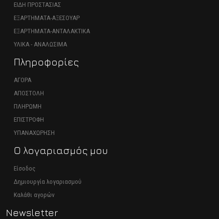
ΕΙΔΗ ΠΡΟΣΤΑΣΙΑΣ
ΕΞΑΡΤΗΜΑΤΑ-ΑΞΕΣΟΥΑΡ
ΕΞΑΡΤΗΜΑΤΑ-ΑΝΤΑΛΑΚΤΙΚΑ
ΥΛΙΚΑ - ΑΝΑΛΩΣΙΜΑ
Πληροφορίες
ΑΓΟΡΑ
ΑΠΟΣΤΟΛΗ
ΠΛΗΡΩΜΗ
ΕΠΙΣΤΡΟΦΗ
ΥΠΑΝΑΧΩΡΗΣΗ
Ο λογαριασμός μου
Είσοδος
Δημιουργία λογαριασμού
Καλάθι αγορών
Newsletter