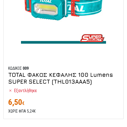
ΚΩΔΙΚΟΣ
009
TOTAL ΦΑΚΟΣ ΚΕΦΑΛΗΣ 100 Lumens
SUPER SELECT (THL013AAA5)
Εξαντλήθηκε
6,50
€
ΧΩΡΙΣ ΦΠΑ 5,24€