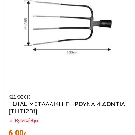
ΚΩΔΙΚΟΣ
010
TOTAL ΜΕΤΑΛΛΙΚΗ ΠΗΡΟΥΝΑ 4 ΔΟΝΤΙΑ
(THT1231)
Εξαντλήθηκε
6,00
€