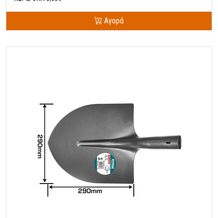
Αγορά