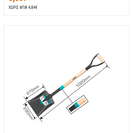
ΧΩΡΙΣ ΦΠΑ 4,84€