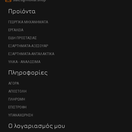
Προϊόντα
ΓΕΩΡΓΙΚΑ ΜΗΧΑΝΗΜΑΤΑ
ΕΡΓΑΛΕΙΑ
ΕΙΔΗ ΠΡΟΣΤΑΣΙΑΣ
ΕΞΑΡΤΗΜΑΤΑ-ΑΞΕΣΟΥΑΡ
ΕΞΑΡΤΗΜΑΤΑ-ΑΝΤΑΛΑΚΤΙΚΑ
ΥΛΙΚΑ - ΑΝΑΛΩΣΙΜΑ
Πληροφορίες
ΑΓΟΡΑ
ΑΠΟΣΤΟΛΗ
ΠΛΗΡΩΜΗ
ΕΠΙΣΤΡΟΦΗ
ΥΠΑΝΑΧΩΡΗΣΗ
Ο λογαριασμός μου