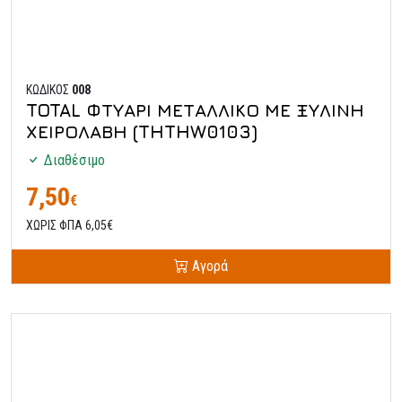
ΚΩΔΙΚΟΣ
008
TOTAL ΦΤΥΑΡΙ ΜΕΤΑΛΛΙΚΟ ΜΕ ΞΥΛΙΝΗ
ΧΕΙΡΟΛΑΒΗ (THTHW0103)
Διαθέσιμο
7,50
€
ΧΩΡΙΣ ΦΠΑ 6,05€
Αγορά