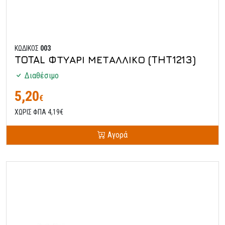
ΚΩΔΙΚΟΣ
003
TOTAL ΦΤΥΑΡΙ ΜΕΤΑΛΛΙΚΟ (THT1213)
Διαθέσιμο
5,20
€
ΧΩΡΙΣ ΦΠΑ 4,19€
Αγορά