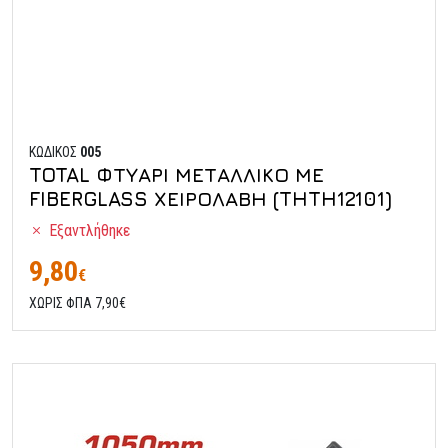
ΚΩΔΙΚΟΣ
005
TOTAL ΦΤΥΑΡΙ ΜΕΤΑΛΛΙΚΟ ΜΕ
FIBERGLASS ΧΕΙΡΟΛΑΒΗ (THTH12101)
Εξαντλήθηκε
9,80
€
ΧΩΡΙΣ ΦΠΑ 7,90€