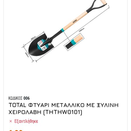
ΚΩΔΙΚΟΣ
006
TOTAL ΦΤΥΑΡΙ ΜΕΤΑΛΛΙΚΟ ΜΕ ΞΥΛΙΝΗ
ΧΕΙΡΟΛΑΒΗ (THTHW0101)
Εξαντλήθηκε