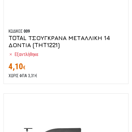
ΚΩΔΙΚΟΣ
009
TOTAL ΤΣΟΥΓΚΡΑΝΑ ΜΕΤΑΛΛΙΚΗ 14
ΔΟΝΤΙΑ (THT1221)
Εξαντλήθηκε
4,10
€
ΧΩΡΙΣ ΦΠΑ 3,31€