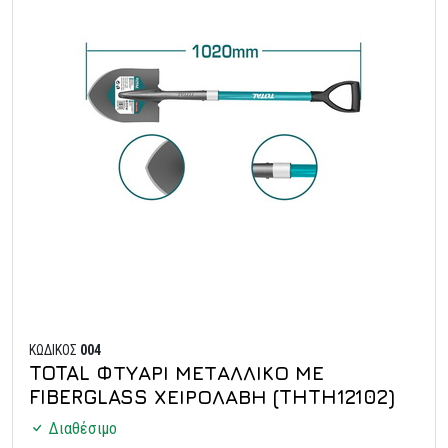
ΚΩΔΙΚΟΣ
004
TOTAL ΦΤΥΑΡΙ ΜΕΤΑΛΛΙΚΟ ΜΕ
FIBERGLASS ΧΕΙΡΟΛΑΒΗ (THTH12102)
Διαθέσιμο