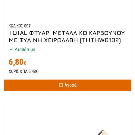
ΚΩΔΙΚΟΣ
007
TOTAL ΦΤΥΑΡΙ ΜΕΤΑΛΛΙΚΟ ΚΑΡΒΟΥΝΟΥ
ΜΕ ΞΥΛΙΝΗ ΧΕΙΡΟΛΑΒΗ (THTHW0102)
Διαθέσιμο
6,80
€
ΧΩΡΙΣ ΦΠΑ 5,48€
Αγορά