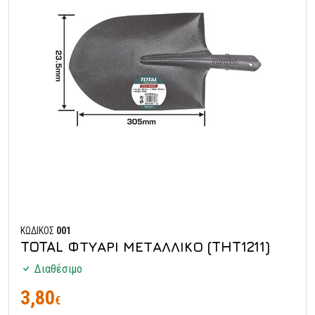
ΚΩΔΙΚΟΣ
001
TOTAL ΦΤΥΑΡΙ ΜΕΤΑΛΛΙΚΟ (THT1211)
Διαθέσιμο
3,80
€