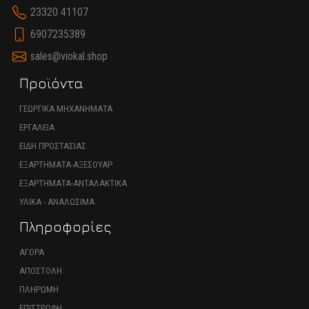
23320 41107
6907235389
sales@viokal.shop
Προϊόντα
ΓΕΩΡΓΙΚΑ ΜΗΧΑΝΗΜΑΤΑ
ΕΡΓΑΛΕΙΑ
ΕΙΔΗ ΠΡΟΣΤΑΣΙΑΣ
ΕΞΑΡΤΗΜΑΤΑ-ΑΞΕΣΟΥΑΡ
ΕΞΑΡΤΗΜΑΤΑ-ΑΝΤΑΛΑΚΤΙΚΑ
ΥΛΙΚΑ - ΑΝΑΛΩΣΙΜΑ
Πληροφορίες
ΑΓΟΡΑ
ΑΠΟΣΤΟΛΗ
ΠΛΗΡΩΜΗ
ΕΠΙΣΤΡΟΦΗ