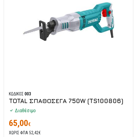
ΚΩΔΙΚΟΣ
003
TOTAL ΣΠΑΘΟΣΕΓΑ 750W (TS100806)
Διαθέσιμο
65,00
€
ΧΩΡΙΣ ΦΠΑ 52,42€