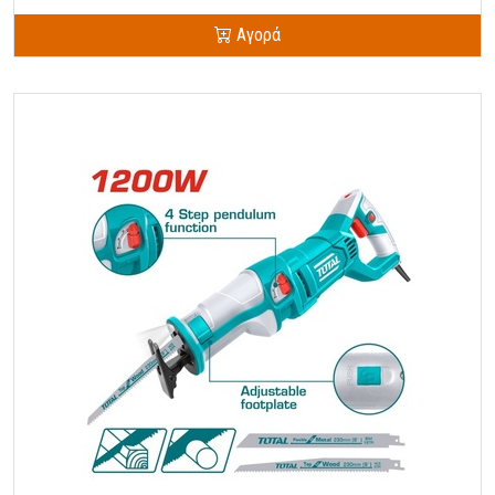
Αγορά