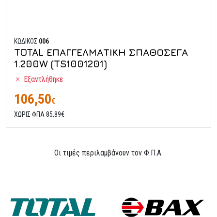
ΚΩΔΙΚΟΣ
006
TOTAL ΕΠΑΓΓΕΛΜΑΤΙΚΗ ΣΠΑΘΟΣΕΓΑ
1.200W (TS1001201)
Εξαντλήθηκε
106,50
€
ΧΩΡΙΣ ΦΠΑ 85,89€
Οι τιμές περιλαμβάνουν τον Φ.Π.Α.