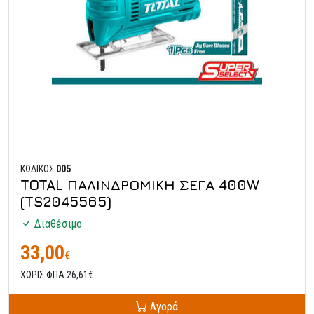
ΚΩΔΙΚΟΣ
005
TOTAL ΠΑΛΙΝΔΡΟΜΙΚΗ ΣΕΓΑ 400W
(TS2045565)
Διαθέσιμο
33,00
€
ΧΩΡΙΣ ΦΠΑ 26,61€
Αγορά