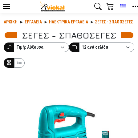
Toggl
ΑΡΧΙΚΉ
ΕΡΓΑΛΕΊΑ
ΗΛΕΚΤΡΙΚΆ ΕΡΓΑΛΕΊΑ
ΣΕΓΕΣ - ΣΠΑΘΟΣΕΓΕΣ
ΣΕΓΕΣ - ΣΠΑΘΟΣΕΓΕΣ