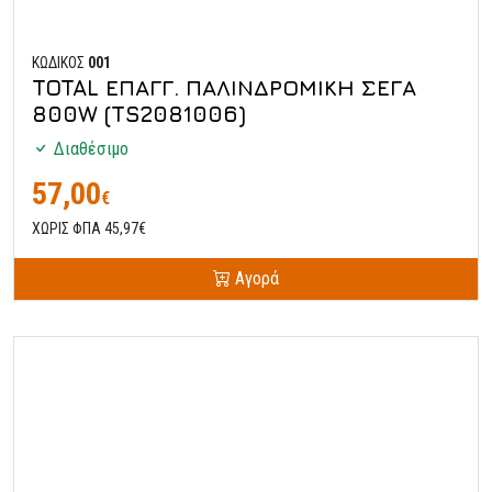
ΚΩΔΙΚΟΣ
001
TOTAL ΕΠΑΓΓ. ΠΑΛΙΝΔΡΟΜΙΚΗ ΣΕΓΑ
800W (TS2081006)
Διαθέσιμο
57,00
€
ΧΩΡΙΣ ΦΠΑ 45,97€
Αγορά