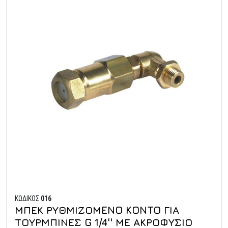
ΚΩΔΙΚΟΣ
016
ΜΠΕΚ ΡΥΘΜΙΖΟΜENO KONTO ΓΙΑ
ΤΟΥΡΜΠΙΝΕΣ G 1/4'' ΜΕ ΑΚΡΟΦΥΣΙΟ