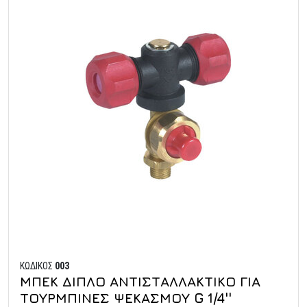
ΚΩΔΙΚΟΣ
003
ΜΠΕΚ ΔΙΠΛΟ ΑΝΤΙΣΤΑΛΛΑΚΤΙΚΟ ΓΙΑ
ΤΟΥΡΜΠΙΝΕΣ ΨΕΚΑΣΜΟΥ G 1/4''