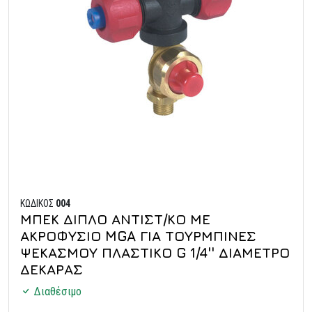
ΚΩΔΙΚΟΣ
004
ΜΠΕΚ ΔΙΠΛΟ ΑΝΤΙΣΤ/ΚΟ ΜΕ
ΑΚΡΟΦΥΣΙΟ MGA ΓΙΑ ΤΟΥΡΜΠΙΝΕΣ
ΨΕΚΑΣΜΟΥ ΠΛΑΣΤΙΚΟ G 1/4'' ΔΙΑΜΕΤΡΟ
ΔΕΚΑΡΑΣ
Διαθέσιμο