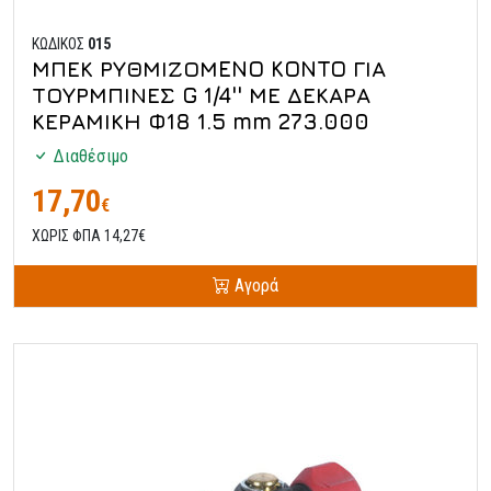
ΚΩΔΙΚΟΣ
015
ΜΠΕΚ ΡΥΘΜΙΖΟΜENO KONTO ΓΙΑ
ΤΟΥΡΜΠΙΝΕΣ G 1/4'' ΜΕ ΔΕΚΑΡΑ
ΚΕΡΑΜΙΚΗ Φ18 1.5 mm 273.000
Διαθέσιμο
17,70
€
ΧΩΡΙΣ ΦΠΑ 14,27€
Αγορά