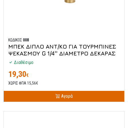
ΚΩΔΙΚΟΣ
008
ΜΠΕΚ ΔΙΠΛΟ ΑΝΤ/ΚΟ ΓΙΑ ΤΟΥΡΜΠΙΝΕΣ
ΨΕΚΑΣΜΟΥ G 1/4'' ΔΙΑΜΕΤΡΟ ΔΕΚΑΡΑΣ
Διαθέσιμο
19,30
€
ΧΩΡΙΣ ΦΠΑ 15,56€
Αγορά