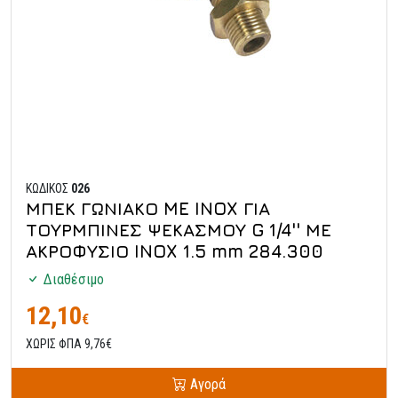
ΚΩΔΙΚΟΣ
026
ΜΠΕΚ ΓΩΝΙΑΚΟ ME INOX ΓΙΑ
ΤΟΥΡΜΠΙΝΕΣ ΨΕΚΑΣΜΟΥ G 1/4'' ΜΕ
ΑΚΡΟΦΥΣΙΟ INOX 1.5 mm 284.300
Διαθέσιμο
12,10
€
ΧΩΡΙΣ ΦΠΑ 9,76€
Αγορά