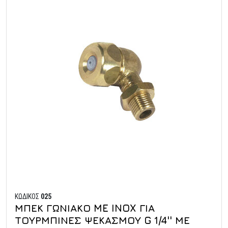
ΚΩΔΙΚΟΣ
025
ΜΠΕΚ ΓΩΝΙΑΚΟ ME INOX ΓΙΑ
ΤΟΥΡΜΠΙΝΕΣ ΨΕΚΑΣΜΟΥ G 1/4'' ΜΕ