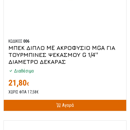
ΚΩΔΙΚΟΣ
006
ΜΠΕΚ ΔΙΠΛΟ ME ΑΚΡΟΦΥΣΙΟ MGA ΓΙΑ
ΤΟΥΡΜΠΙΝΕΣ ΨΕΚΑΣΜΟΥ G 1/4''
ΔΙΑΜΕΤΡΟ ΔΕΚΑΡΑΣ
Διαθέσιμο
21,80
€
ΧΩΡΙΣ ΦΠΑ 17,58€
Αγορά