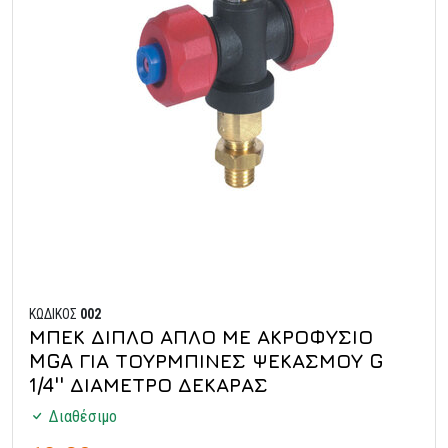
ΚΩΔΙΚΟΣ
002
ΜΠΕΚ ΔΙΠΛΟ ΑΠΛΟ ΜΕ ΑΚΡΟΦΥΣΙΟ
MGA ΓΙΑ ΤΟΥΡΜΠΙΝΕΣ ΨΕΚΑΣΜΟΥ G
1/4'' ΔΙΑΜΕΤΡΟ ΔΕΚΑΡΑΣ
Διαθέσιμο