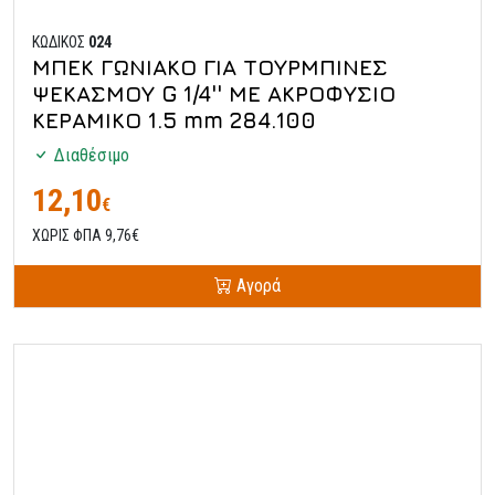
ΚΩΔΙΚΟΣ
024
ΜΠΕΚ ΓΩΝΙΑΚΟ ΓΙΑ ΤΟΥΡΜΠΙΝΕΣ
ΨΕΚΑΣΜΟΥ G 1/4'' ΜΕ ΑΚΡΟΦΥΣΙΟ
ΚΕΡΑΜΙΚΟ 1.5 mm 284.100
Διαθέσιμο
12,10
€
ΧΩΡΙΣ ΦΠΑ 9,76€
Αγορά