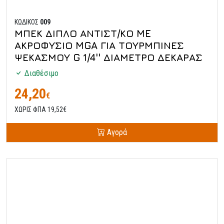
ΚΩΔΙΚΟΣ
009
ΜΠΕΚ ΔΙΠΛΟ ΑΝΤΙΣΤ/ΚΟ ME
ΑΚΡΟΦΥΣΙΟ MGA ΓΙΑ ΤΟΥΡΜΠΙΝΕΣ
ΨΕΚΑΣΜΟΥ G 1/4'' ΔΙΑΜΕΤΡΟ ΔΕΚΑΡΑΣ
Διαθέσιμο
24,20
€
ΧΩΡΙΣ ΦΠΑ 19,52€
Αγορά