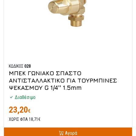
ΚΩΔΙΚΟΣ
028
ΜΠΕΚ ΓΩΝΙΑΚΟ ΣΠΑΣΤΟ
ΑΝΤΙΣΤΑΛΛΑΚΤΙΚΟ ΓΙΑ ΤΟΥΡΜΠΙΝΕΣ
ΨΕΚΑΣΜΟΥ G 1/4'' 1.5mm
Διαθέσιμο
23,20
€
ΧΩΡΙΣ ΦΠΑ 18,71€
Αγορά