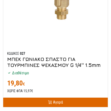
ΚΩΔΙΚΟΣ
027
ΜΠΕΚ ΓΩΝΙΑΚΟ ΣΠΑΣΤΟ ΓΙΑ
ΤΟΥΡΜΠΙΝΕΣ ΨΕΚΑΣΜΟΥ G 1/4'' 1.5mm
Διαθέσιμο
19,80
€
ΧΩΡΙΣ ΦΠΑ 15,97€
Αγορά