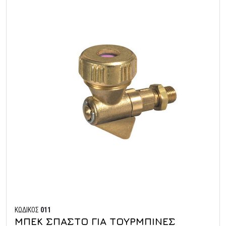
ΚΩΔΙΚΟΣ
011
ΜΠΕΚ ΣΠΑΣΤΟ ΓΙΑ ΤΟΥΡΜΠΙΝΕΣ