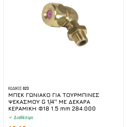
ΚΩΔΙΚΟΣ
023
ΜΠΕΚ ΓΩΝΙΑΚΟ ΓΙΑ ΤΟΥΡΜΠΙΝΕΣ
ΨΕΚΑΣΜΟΥ G 1/4'' ΜΕ ΔΕΚΑΡΑ
ΚΕΡΑΜΙΚΗ Φ18 1.5 mm 284.000
Διαθέσιμο