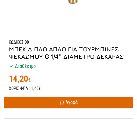
ΚΩΔΙΚΟΣ
001
ΜΠΕΚ ΔΙΠΛΟ ΑΠΛΟ ΓΙΑ ΤΟΥΡΜΠΙΝΕΣ
ΨΕΚΑΣΜΟΥ G 1/4'' ΔΙΑΜΕΤΡΟ ΔΕΚΑΡΑΣ
Διαθέσιμο
14,20
€
ΧΩΡΙΣ ΦΠΑ 11,45€
Αγορά