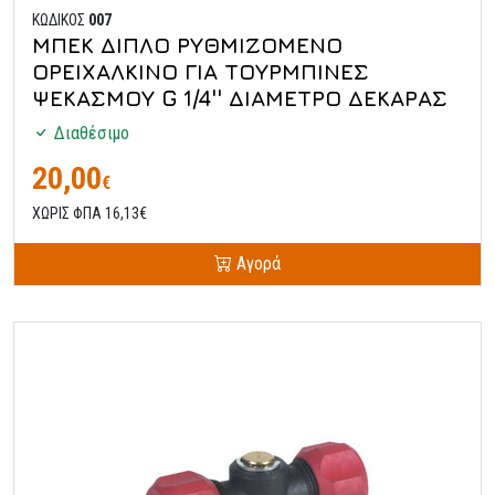
ΚΩΔΙΚΟΣ
007
ΜΠΕΚ ΔΙΠΛΟ ΡΥΘΜΙΖΟΜΕΝΟ
ΟΡΕΙΧΑΛΚΙΝΟ ΓΙΑ ΤΟΥΡΜΠΙΝΕΣ
ΨΕΚΑΣΜΟΥ G 1/4'' ΔΙΑΜΕΤΡΟ ΔΕΚΑΡΑΣ
Διαθέσιμο
20,00
€
ΧΩΡΙΣ ΦΠΑ 16,13€
Αγορά