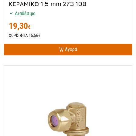
ΚΕΡΑΜΙΚΟ 1.5 mm 273.100
Διαθέσιμο
19,30
€
ΧΩΡΙΣ ΦΠΑ 15,56€
Αγορά