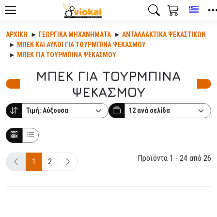
Toggl
ΑΡΧΙΚΉ
ΓΕΩΡΓΙΚΆ ΜΗΧΑΝΉΜΑΤΑ
ΑΝΤΑΛΛΑΚΤΙΚΆ ΨΕΚΑΣΤΙΚΏΝ
ΜΠΕΚ ΚΑΙ ΑΥΛΟΙ ΓΙΑ ΤΟΥΡΜΠΙΝΑ ΨΕΚΑΣΜΟΥ
ΜΠΕΚ ΓΙΑ ΤΟΥΡΜΠΙΝΑ ΨΕΚΑΣΜΟΥ
ΜΠΕΚ ΓΙΑ ΤΟΥΡΜΠΙΝΑ
ΨΕΚΑΣΜΟΥ
Προϊόντα 1 - 24 από 26
1
2