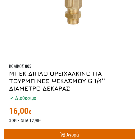
ΚΩΔΙΚΟΣ
005
ΜΠΕΚ ΔΙΠΛΟ ΟΡΕΙΧΑΛΚΙΝΟ ΓΙΑ
ΤΟΥΡΜΠΙΝΕΣ ΨΕΚΑΣΜΟΥ G 1/4''
ΔΙΑΜΕΤΡΟ ΔΕΚΑΡΑΣ
Διαθέσιμο
16,00
€
ΧΩΡΙΣ ΦΠΑ 12,90€
Αγορά