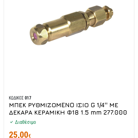
ΚΩΔΙΚΟΣ
017
ΜΠΕΚ ΡΥΘΜΙΖΟΜENO ΙΣΙΟ G 1/4'' ΜΕ
ΔΕΚΑΡΑ ΚΕΡΑΜΙΚΗ Φ18 1.5 mm 277.000
Διαθέσιμο
25,00
€