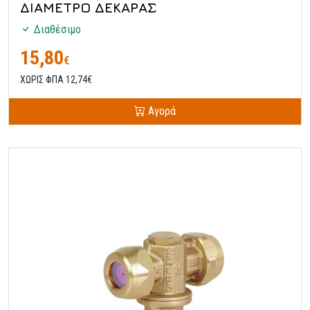
ΔΙΑΜΕΤΡΟ ΔΕΚΑΡΑΣ
Διαθέσιμο
15,80
€
ΧΩΡΙΣ ΦΠΑ 12,74€
Αγορά