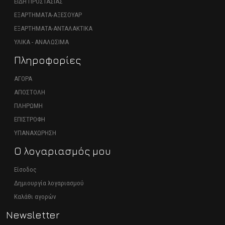
ΕΙΔΗ ΠΡΟΣΤΑΣΙΑΣ
ΕΞΑΡΤΗΜΑΤΑ-ΑΞΕΣΟΥΑΡ
ΕΞΑΡΤΗΜΑΤΑ-ΑΝΤΑΛΑΚΤΙΚΑ
ΥΛΙΚΑ - ΑΝΑΛΩΣΙΜΑ
Πληροφορίες
ΑΓΟΡΑ
ΑΠΟΣΤΟΛΗ
ΠΛΗΡΩΜΗ
ΕΠΙΣΤΡΟΦΗ
ΥΠΑΝΑΧΩΡΗΣΗ
Ο λογαριασμός μου
Είσοδος
Δημιουργία λογαριασμού
Καλάθι αγορών
Newsletter