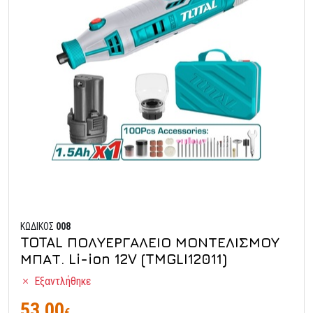
ΚΩΔΙΚΟΣ
008
TOTAL ΠΟΛΥΕΡΓΑΛΕΙΟ ΜΟΝΤΕΛΙΣΜΟΥ
ΜΠΑΤ. Li-ion 12V (TMGLI12011)
Εξαντλήθηκε
53,00
€