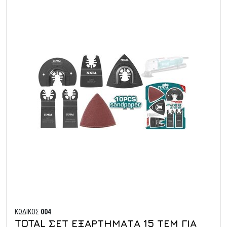
ΚΩΔΙΚΟΣ
004
TOTAL ΣΕΤ ΕΞΑΡΤΗΜΑΤΑ 15 ΤΕΜ ΓΙΑ