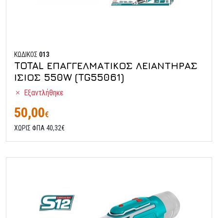
ΚΩΔΙΚΟΣ
013
TOTAL ΕΠΑΓΓΕΛΜΑΤΙΚΟΣ ΛΕΙΑΝΤΗΡΑΣ
ΙΣΙΟΣ 550W (TG55061)
Εξαντλήθηκε
50,00
€
ΧΩΡΙΣ ΦΠΑ 40,32€