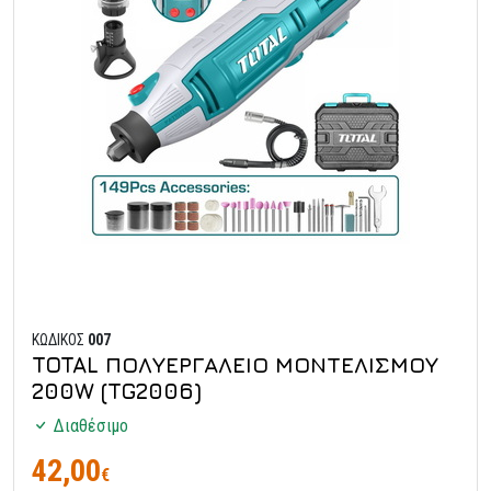
ΚΩΔΙΚΟΣ
007
TOTAL ΠΟΛΥΕΡΓΑΛΕΙΟ ΜΟΝΤΕΛΙΣΜΟΥ
200W (TG2006)
Διαθέσιμο
42,00
€