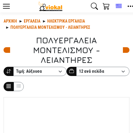
Toggl
ΑΡΧΙΚΉ
ΕΡΓΑΛΕΊΑ
ΗΛΕΚΤΡΙΚΆ ΕΡΓΑΛΕΊΑ
ΠΟΛΥΕΡΓΑΛΕΙΑ ΜΟΝΤΕΛΙΣΜΟΥ - ΛΕΙΑΝΤΗΡΕΣ
ΠΟΛΥΕΡΓΑΛΕΙΑ
ΜΟΝΤΕΛΙΣΜΟΥ -
ΛΕΙΑΝΤΗΡΕΣ