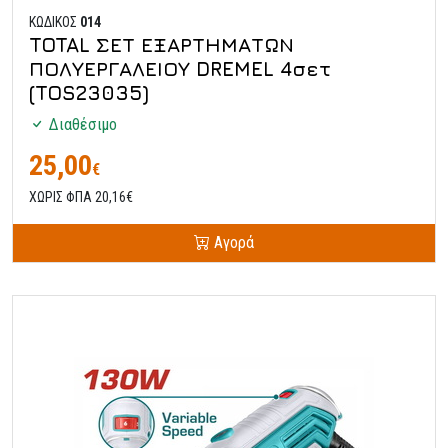
ΚΩΔΙΚΟΣ
014
TOTAL ΣΕΤ ΕΞΑΡΤΗΜΑΤΩΝ
ΠΟΛΥΕΡΓΑΛΕΙΟΥ DREMEL 4σετ
(TOS23035)
Διαθέσιμο
25,00
€
ΧΩΡΙΣ ΦΠΑ 20,16€
Αγορά