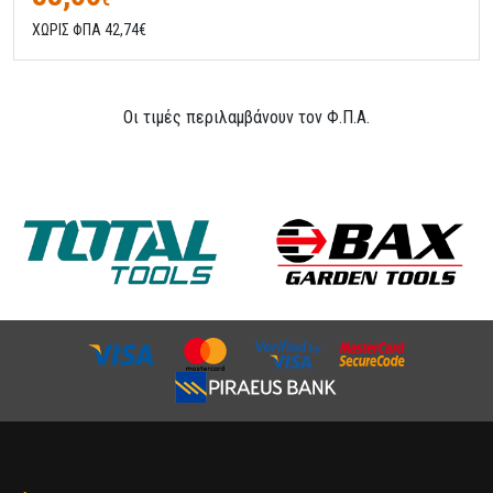
ΧΩΡΙΣ ΦΠΑ 42,74€
Οι τιμές περιλαμβάνουν τον Φ.Π.Α.