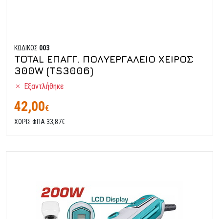
ΚΩΔΙΚΟΣ
003
TOTAL ΕΠΑΓΓ. ΠΟΛΥΕΡΓΑΛΕΙΟ ΧΕΙΡΟΣ
300W (TS3006)
Εξαντλήθηκε
42,00
€
ΧΩΡΙΣ ΦΠΑ 33,87€