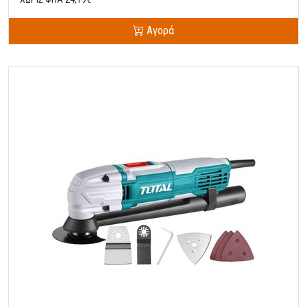
Αγορά