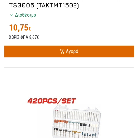
TS3006 (TAKTMT1502)
Διαθέσιμο
10,75
€
ΧΩΡΙΣ ΦΠΑ 8,67€
Αγορά