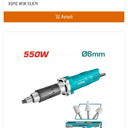
ΧΩΡΙΣ ΦΠΑ 33,87€
Αγορά