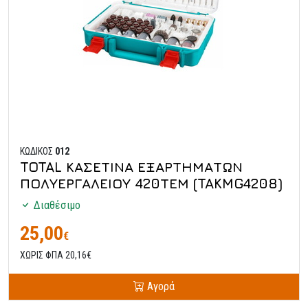
ΚΩΔΙΚΟΣ
012
TOTAL ΚΑΣΕΤΙΝΑ ΕΞΑΡΤΗΜΑΤΩΝ
ΠΟΛΥΕΡΓΑΛΕΙΟΥ 420ΤΕΜ (TAKMG4208)
Διαθέσιμο
25,00
€
ΧΩΡΙΣ ΦΠΑ 20,16€
Αγορά