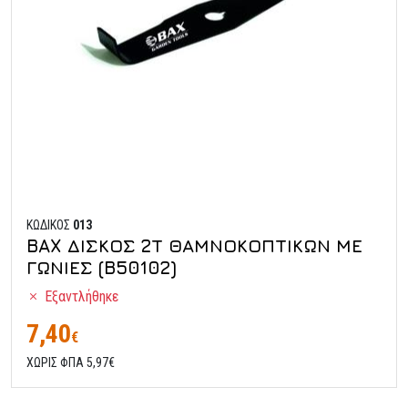
ΚΩΔΙΚΟΣ
013
BAX ΔΙΣΚΟΣ 2Τ ΘΑΜΝΟΚΟΠΤΙΚΩΝ ΜΕ
ΓΩΝΙΕΣ (B50102)
Εξαντλήθηκε
7,40
€
ΧΩΡΙΣ ΦΠΑ 5,97€