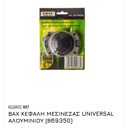
ΚΩΔΙΚΟΣ
007
ΒΑΧ ΚΕΦΑΛΗ ΜΕΣΙΝΕΖΑΣ UNIVERSAL
ΑΛΟΥΜΙΝΙΟΥ (Β69350)