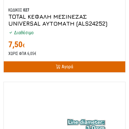
ΚΩΔΙΚΟΣ
027
TOTAL ΚΕΦΑΛΗ ΜΕΣΙΝΕΖΑΣ
UNIVERSAL ΑΥΤΟΜΑΤΗ (ALS24252)
Διαθέσιμο
7,50
€
ΧΩΡΙΣ ΦΠΑ 6,05€
Αγορά