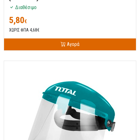
Διαθέσιμο
5,80
€
ΧΩΡΙΣ ΦΠΑ 4,68€
Αγορά