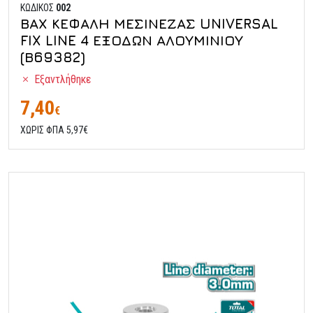
ΚΩΔΙΚΟΣ
002
ΒΑΧ ΚΕΦΑΛΗ ΜΕΣΙΝΕΖΑΣ UNIVERSAL
FIX LINE 4 ΕΞΟΔΩΝ ΑΛΟΥΜΙΝΙΟΥ
(Β69382)
Εξαντλήθηκε
7,40
€
ΧΩΡΙΣ ΦΠΑ 5,97€