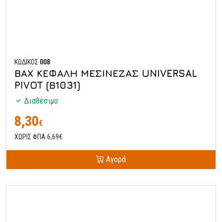
ΚΩΔΙΚΟΣ
008
ΒΑΧ ΚΕΦΑΛΗ ΜΕΣΙΝΕΖΑΣ UNIVERSAL
PIVOT (Β1031)
Διαθέσιμο
8,30
€
ΧΩΡΙΣ ΦΠΑ 6,69€
Αγορά