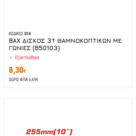
ΚΩΔΙΚΟΣ
014
BAX ΔΙΣΚΟΣ 3Τ ΘΑΜΝΟΚΟΠΤΙΚΩΝ ΜΕ
ΓΩΝΙΕΣ (B50103)
Εξαντλήθηκε
8,30
€
ΧΩΡΙΣ ΦΠΑ 6,69€