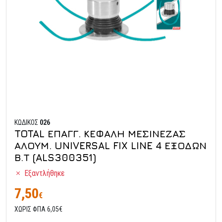
ΚΩΔΙΚΟΣ
026
TOTAL ΕΠΑΓΓ. ΚΕΦΑΛΗ ΜΕΣΙΝΕΖΑΣ
ΑΛΟΥΜ. UNIVERSAL FIX LINE 4 ΕΞΟΔΩΝ
Β.Τ (ALS300351)
Εξαντλήθηκε
7,50
€
ΧΩΡΙΣ ΦΠΑ 6,05€