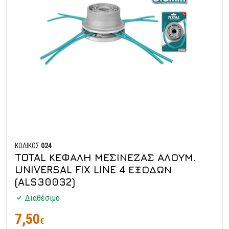
ΚΩΔΙΚΟΣ
024
TOTAL ΚΕΦΑΛΗ ΜΕΣΙΝΕΖΑΣ ΑΛΟΥΜ.
UNIVERSAL FIX LINE 4 ΕΞΟΔΩΝ
(ALS30032)
Διαθέσιμο
7,50
€