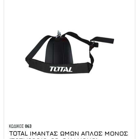
ΚΩΔΙΚΟΣ
063
TOTAL ΙΜΑΝΤΑΣ ΩΜΩΝ ΑΠΛΟΣ ΜΟΝΟΣ