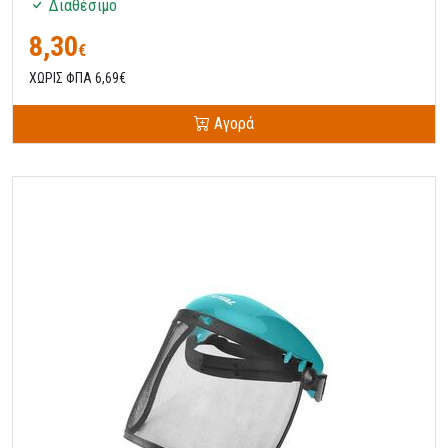
Διαθέσιμο
8,30
€
ΧΩΡΙΣ ΦΠΑ 6,69€
Αγορά