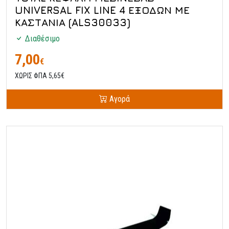
UNIVERSAL FIX LINE 4 ΕΞΟΔΩΝ ΜΕ
ΚΑΣΤΑΝΙΑ (ALS30033)
Διαθέσιμο
7,00
€
ΧΩΡΙΣ ΦΠΑ 5,65€
Αγορά