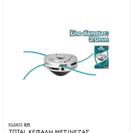
ΚΩΔΙΚΟΣ
025
TOTAL ΚΕΦΑΛΗ ΜΕΣΙΝΕΖΑΣ