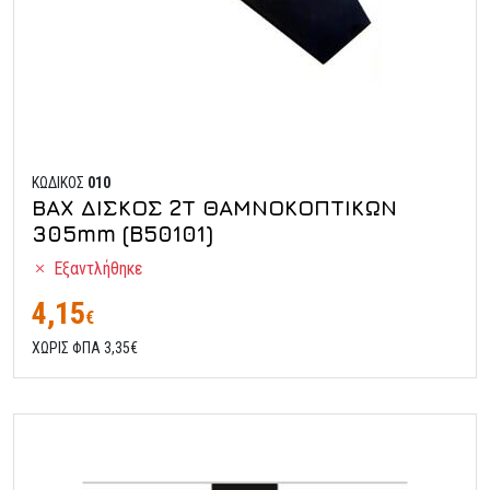
ΚΩΔΙΚΟΣ
010
ΒΑΧ ΔΙΣΚΟΣ 2Τ ΘΑΜΝΟΚΟΠΤΙΚΩΝ
305mm (B50101)
Εξαντλήθηκε
4,15
€
ΧΩΡΙΣ ΦΠΑ 3,35€