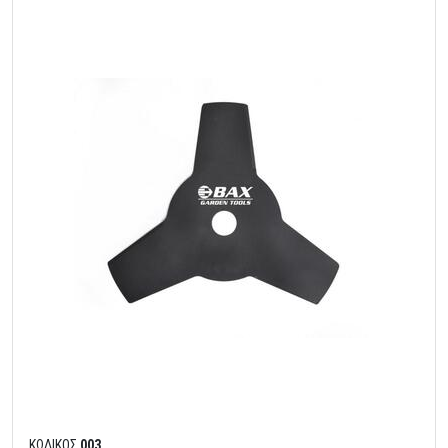
ΚΩΔΙΚΟΣ
003