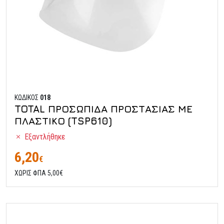
ΚΩΔΙΚΟΣ
018
TOTAL ΠΡΟΣΩΠΙΔΑ ΠΡΟΣΤΑΣΙΑΣ ΜΕ
ΠΛΑΣΤΙΚΟ (TSP610)
Εξαντλήθηκε
6,20
€
ΧΩΡΙΣ ΦΠΑ 5,00€