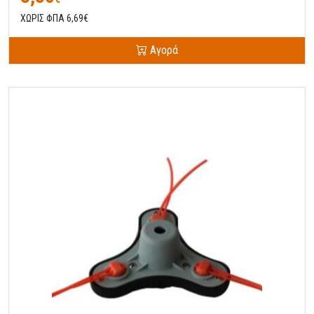
ΧΩΡΙΣ ΦΠΑ 6,69€
Αγορά