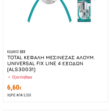
ΚΩΔΙΚΟΣ
023
TOTAL ΚΕΦΑΛΗ ΜΕΣΙΝΕΖΑΣ ΑΛΟΥΜ.
UNIVERSAL FIX LINE 4 ΕΞΟΔΩΝ
(ALS30031)
Εξαντλήθηκε
6,60
€
ΧΩΡΙΣ ΦΠΑ 5,32€