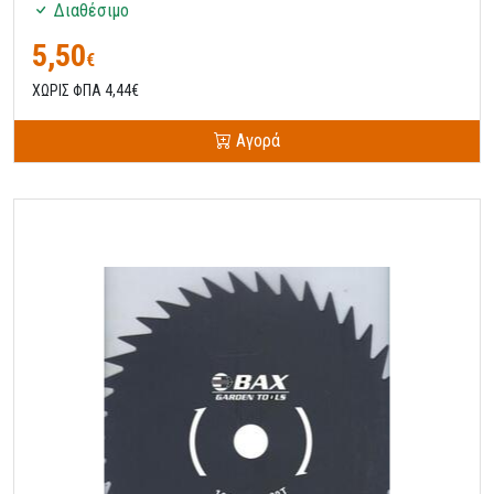
Διαθέσιμο
5,50
€
ΧΩΡΙΣ ΦΠΑ 4,44€
Αγορά