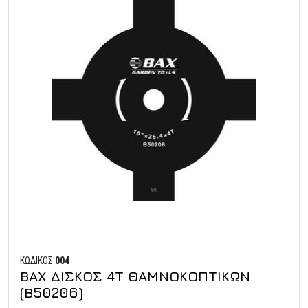
ΚΩΔΙΚΟΣ
004
ΒΑΧ ΔΙΣΚΟΣ 4Τ ΘΑΜΝΟΚΟΠΤΙΚΩΝ
(Β50206)