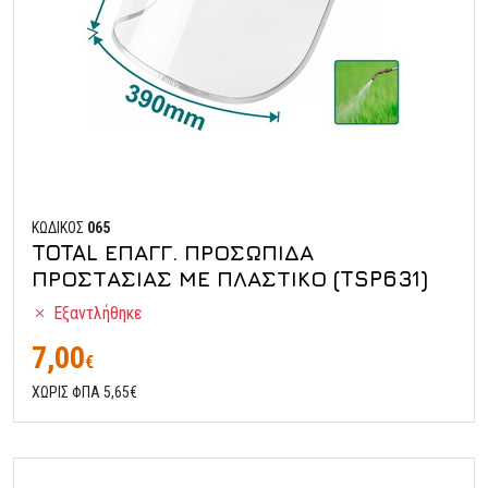
ΚΩΔΙΚΟΣ
065
TOTAL ΕΠΑΓΓ. ΠΡΟΣΩΠΙΔΑ
ΠΡΟΣΤΑΣΙΑΣ ΜΕ ΠΛΑΣΤΙΚΟ (TSP631)
Εξαντλήθηκε
7,00
€
ΧΩΡΙΣ ΦΠΑ 5,65€