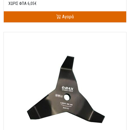
ΧΩΡΙΣ ΦΠΑ 6,05€
Αγορά