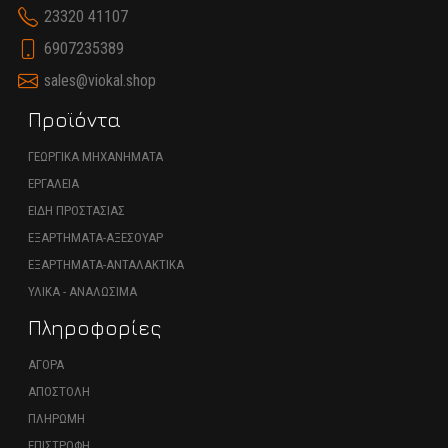
23320 41107
6907235389
sales@viokal.shop
Προϊόντα
ΓΕΩΡΓΙΚΑ ΜΗΧΑΝΗΜΑΤΑ
ΕΡΓΑΛΕΙΑ
ΕΙΔΗ ΠΡΟΣΤΑΣΙΑΣ
ΕΞΑΡΤΗΜΑΤΑ-ΑΞΕΣΟΥΑΡ
ΕΞΑΡΤΗΜΑΤΑ-ΑΝΤΑΛΑΚΤΙΚΑ
ΥΛΙΚΑ - ΑΝΑΛΩΣΙΜΑ
Πληροφορίες
ΑΓΟΡΑ
ΑΠΟΣΤΟΛΗ
ΠΛΗΡΩΜΗ
ΕΠΙΣΤΡΟΦΗ