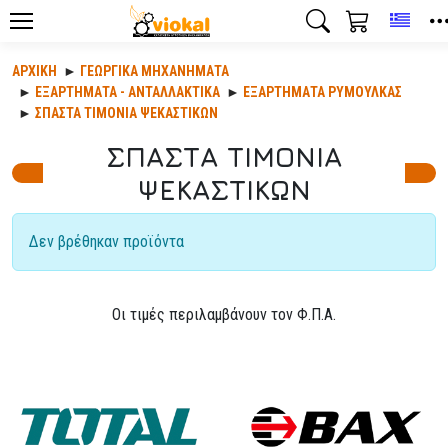
Toggl
ΑΡΧΙΚΉ
ΓΕΩΡΓΙΚΆ ΜΗΧΑΝΉΜΑΤΑ
ΕΞΑΡΤΉΜΑΤΑ - ΑΝΤΑΛΛΑΚΤΙΚΆ
ΕΞΑΡΤΗΜΑΤΑ ΡΥΜΟΥΛΚΑΣ
ΣΠΑΣΤΑ ΤΙΜΟΝΙΑ ΨΕΚΑΣΤΙΚΩΝ
ΣΠΑΣΤΑ ΤΙΜΟΝΙΑ
ΨΕΚΑΣΤΙΚΩΝ
Δεν βρέθηκαν προϊόντα
Οι τιμές περιλαμβάνουν τον Φ.Π.Α.