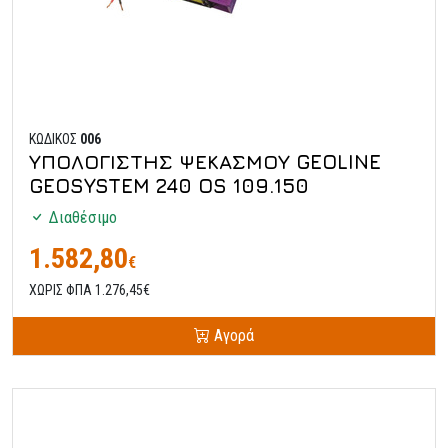
ΚΩΔΙΚΟΣ
006
ΥΠΟΛΟΓΙΣΤΗΣ ΨΕΚΑΣΜΟΥ GEOLINE
GEOSYSTEM 240 OS 109.150
Διαθέσιμο
1.582,80
€
ΧΩΡΙΣ ΦΠΑ 1.276,45€
Αγορά