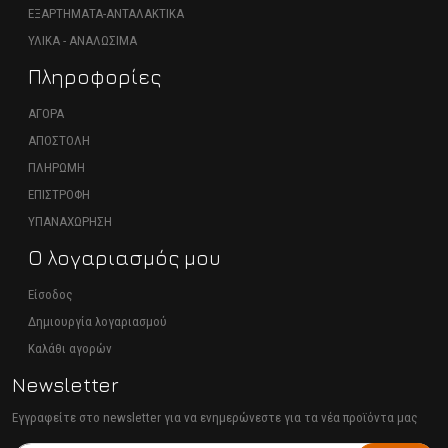
ΕΞΑΡΤΗΜΑΤΑ-ΑΝΤΑΛΑΚΤΙΚΑ
ΥΛΙΚΑ - ΑΝΑΛΩΣΙΜΑ
Πληροφορίες
ΑΓΟΡΑ
ΑΠΟΣΤΟΛΗ
ΠΛΗΡΩΜΗ
ΕΠΙΣΤΡΟΦΗ
ΥΠΑΝΑΧΩΡΗΣΗ
Ο λογαριασμός μου
Είσοδος
Δημιουργία λογαριασμού
Καλάθι αγορών
Newsletter
Εγγραφείτε στο newsletter για να ενημερώνεστε για τα νέα προϊόντα μας