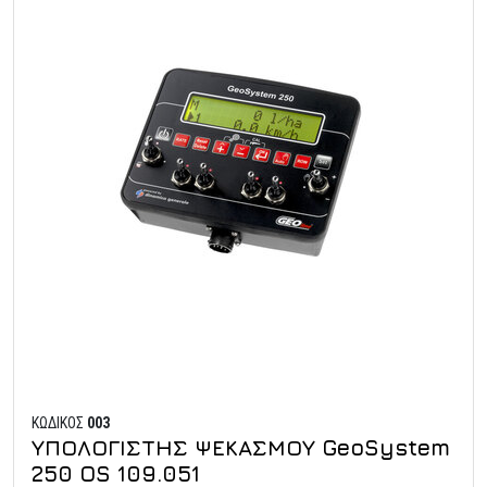
ΚΩΔΙΚΟΣ
003
ΥΠΟΛΟΓΙΣΤΗΣ ΨΕΚΑΣΜΟΥ GeoSystem
250 OS 109.051