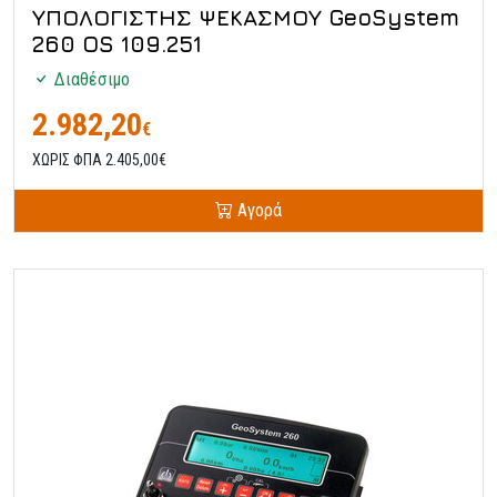
ΥΠΟΛΟΓΙΣΤΗΣ ΨΕΚΑΣΜΟΥ GeoSystem
260 OS 109.251
Διαθέσιμο
2.982,20
€
ΧΩΡΙΣ ΦΠΑ 2.405,00€
Αγορά