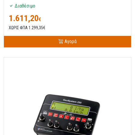
Διαθέσιμο
1.611,20
€
ΧΩΡΙΣ ΦΠΑ 1.299,35€
Αγορά