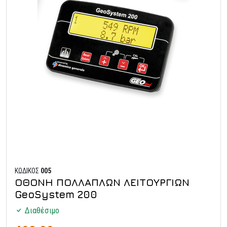
ΚΩΔΙΚΟΣ
005
ΟΘΟΝΗ ΠΟΛΛΑΠΛΩΝ ΛΕΙΤΟΥΡΓΙΩΝ
GeoSystem 200
Διαθέσιμο