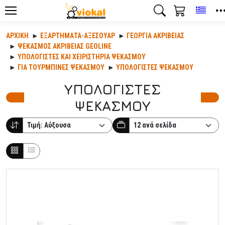
Toggl
ΑΡΧΙΚΉ
ΕΞΑΡΤΉΜΑΤΑ-ΑΞΕΣΟΥΆΡ
ΓΕΩΡΓΊΑ ΑΚΡΙΒΕΊΑΣ
ΨΕΚΑΣΜΟΣ ΑΚΡΙΒΕΙΑΣ GEOLINE
ΥΠΟΛΟΓΙΣΤΕΣ ΚΑΙ ΧΕΙΡΙΣΤΗΡΙΑ ΨΕΚΑΣΜΟΥ
ΓΙΑ ΤΟΥΡΜΠΙΝΕΣ ΨΕΚΑΣΜΟΥ
ΥΠΟΛΟΓΙΣΤΕΣ ΨΕΚΑΣΜΟΥ
ΥΠΟΛΟΓΙΣΤΕΣ
ΨΕΚΑΣΜΟΥ