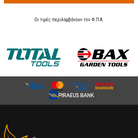
Οι τιμές περιλαμβάνουν τον Φ.Π.Α.