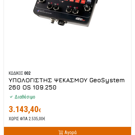
ΚΩΔΙΚΟΣ
002
ΥΠΟΛΟΓΙΣΤΗΣ ΨΕΚΑΣΜΟΥ GeoSystem
260 OS 109.250
Διαθέσιμο
3.143,40
€
ΧΩΡΙΣ ΦΠΑ 2.535,00€
Αγορά