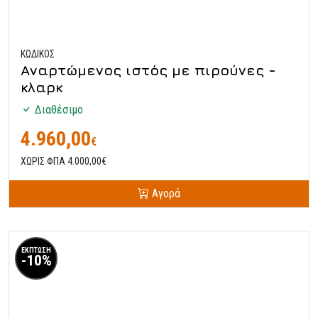
ΚΩΔΙΚΟΣ
Αναρτώμενος ιστός με πιρούνες -
κλαρκ
Διαθέσιμο
4.960,00
€
ΧΩΡΙΣ ΦΠΑ 4.000,00€
Αγορά
ΕΚΠΤΩΣΗ
-10%