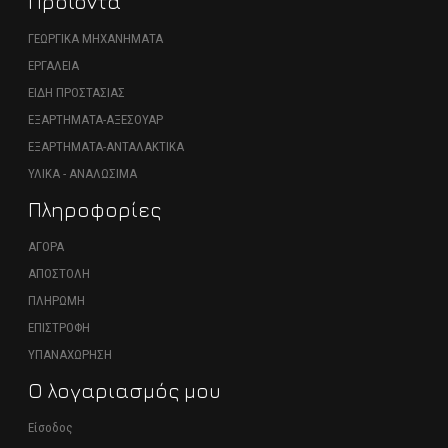
Προϊόντα
ΓΕΩΡΓΙΚΑ ΜΗΧΑΝΗΜΑΤΑ
ΕΡΓΑΛΕΙΑ
ΕΙΔΗ ΠΡΟΣΤΑΣΙΑΣ
ΕΞΑΡΤΗΜΑΤΑ-ΑΞΕΣΟΥΑΡ
ΕΞΑΡΤΗΜΑΤΑ-ΑΝΤΑΛΑΚΤΙΚΑ
ΥΛΙΚΑ - ΑΝΑΛΩΣΙΜΑ
Πληροφορίες
ΑΓΟΡΑ
ΑΠΟΣΤΟΛΗ
ΠΛΗΡΩΜΗ
ΕΠΙΣΤΡΟΦΗ
ΥΠΑΝΑΧΩΡΗΣΗ
Ο λογαριασμός μου
Είσοδος