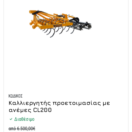
ΚΩΔΙΚΟΣ
Καλλιεργητής προετοιμασίας με
ανέμες CL200
Διαθέσιμο
από 6.500,00€