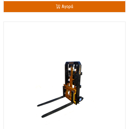
Αγορά