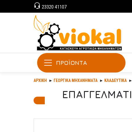
23320 41107
ΠΡΟΪΟΝΤΑ
ΑΡΧΙΚΉ
ΓΕΩΡΓΙΚΆ ΜΗΧΑΝΉΜΑΤΑ
ΚΛΑΔΕΥΤΙΚΆ
ΕΠΑΓΓΕΛΜΑΤΙ