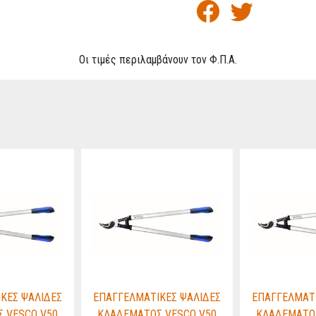
Οι τιμές περιλαμβάνουν τον Φ.Π.Α.
ΚΕΣ ΨΑΛΙΔΕΣ
ΕΠΑΓΓΕΛΜΑΤΙΚΕΣ ΨΑΛΙΔΕΣ
ΕΠΑΓΓΕΛΜΑΤΙ
 VESCO V50
ΚΛΑΔΕΜΑΤΟΣ VESCO V50
ΚΛΑΔΕΜΑΤΟΣ