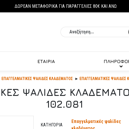
ΔΩΡΕΑΝ ΜΕΤΑΦΟΡΙΚΑ ΓΙΑ ΠΑΡΑΓΓΕΛΙΕΣ 80€ ΚΑΙ ΑΝΩ
Αναζήτηση
ΕΤΑΙΡΙΑ
ΠΛΗΡΟΦΟΡ
ΕΠΑΓΓΕΛΜΑΤΙΚΈΣ ΨΑΛΊΔΕΣ ΚΛΑΔΈΜΑΤΟΣ
ΕΠΑΓΓΕΛΜΑΤΙΚΕΣ ΨΑΛΙΔΕΣ Κ
ΚΕΣ ΨΑΛΙΔΕΣ ΚΛΑΔΕΜΑΤ
102.081
Επαγγελματικές ψαλίδες
ΚΑΤΗΓΟΡΊΑ
κλαδέματος