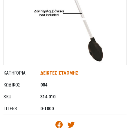
ΚΑΤΗΓΟΡΊΑ
ΔΕΙΚΤΕΣ ΣΤΑΘΜΗΣ
ΚΩΔΙΚΌΣ
004
SKU
314.010
LITERS
0-1000