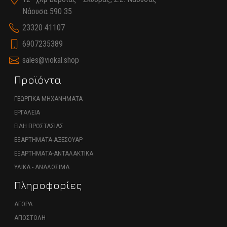
Νάουσα 590 35
23320 41107
6907235389
sales@viokal.shop
Προϊόντα
ΓΕΩΡΓΙΚΑ ΜΗΧΑΝΗΜΑΤΑ
ΕΡΓΑΛΕΙΑ
ΕΙΔΗ ΠΡΟΣΤΑΣΙΑΣ
ΕΞΑΡΤΗΜΑΤΑ-ΑΞΕΣΟΥΑΡ
ΕΞΑΡΤΗΜΑΤΑ-ΑΝΤΑΛΑΚΤΙΚΑ
ΥΛΙΚΑ - ΑΝΑΛΩΣΙΜΑ
Πληροφορίες
ΑΓΟΡΑ
ΑΠΟΣΤΟΛΗ