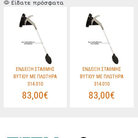
Είδατε πρόσφατα
ΕΝΔΕΙΞΗ ΣΤΑΘΜΗΣ
ΕΝΔΕΙΞΗ ΣΤΑΘΜΗΣ
ΒΥΤΙΟΥ ΜΕ ΠΛΩΤΗΡΑ
ΒΥΤΙΟΥ ΜΕ ΠΛΩΤΗΡΑ
314.010
314.010
83,00€
83,00€