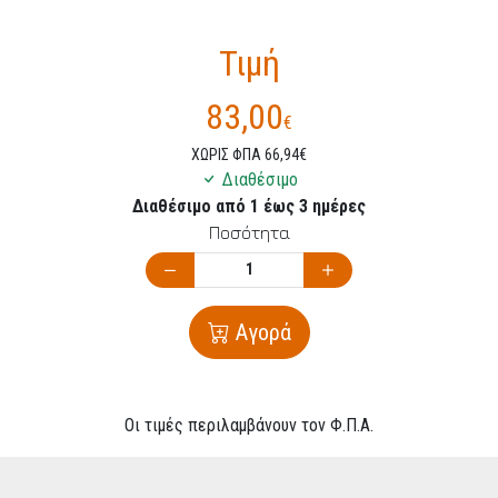
Τιμή
83,00
€
ΧΩΡΙΣ ΦΠΑ 66,94€
Διαθέσιμο
Διαθέσιμο από 1 έως 3 ημέρες
Ποσότητα
Αγορά
Οι τιμές περιλαμβάνουν τον Φ.Π.Α.