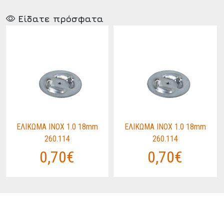
Είδατε πρόσφατα
ΕΛΙΚΩΜΑ ΙΝΟΧ 1.0 18mm
ΕΛΙΚΩΜΑ ΙΝΟΧ 1.0 18mm
260.114
260.114
0,70€
0,70€