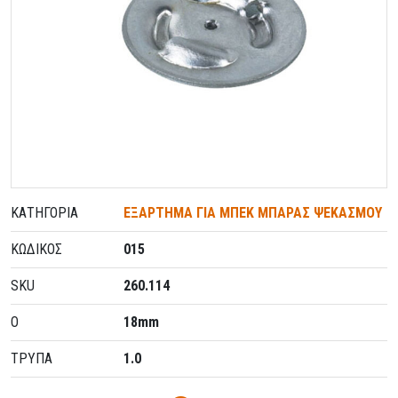
ΚΑΤΗΓΟΡΊΑ
ΕΞΑΡΤΗΜΑ ΓΙΑ ΜΠΕΚ ΜΠΑΡΑΣ ΨΕΚΑΣΜΟΥ
ΚΩΔΙΚΌΣ
015
SKU
260.114
O
18mm
ΤΡΥΠΑ
1.0