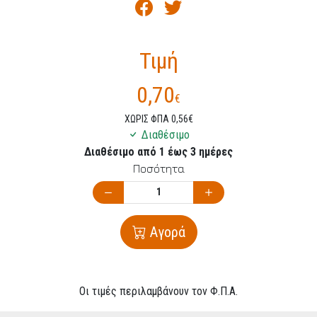
Τιμή
0,70
€
ΧΩΡΙΣ ΦΠΑ 0,56€
Διαθέσιμο
Διαθέσιμο από 1 έως 3 ημέρες
Ποσότητα
Αγορά
Οι τιμές περιλαμβάνουν τον Φ.Π.Α.