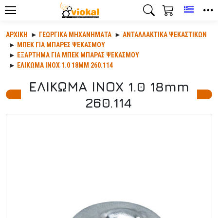
Toggle
ΑΡΧΙΚΉ
ΓΕΩΡΓΙΚΆ ΜΗΧΑΝΉΜΑΤΑ
ΑΝΤΑΛΛΑΚΤΙΚΆ ΨΕΚΑΣΤΙΚΏΝ
ΜΠΕΚ ΓΙΑ ΜΠΑΡΕΣ ΨΕΚΑΣΜΟΥ
ΕΞΑΡΤΗΜΑ ΓΙΑ ΜΠΕΚ ΜΠΑΡΑΣ ΨΕΚΑΣΜΟΥ
ΕΛΙΚΩΜΑ ΙΝΟΧ 1.0 18MM 260.114
ΕΛΙΚΩΜΑ ΙΝΟΧ 1.0 18mm
260.114