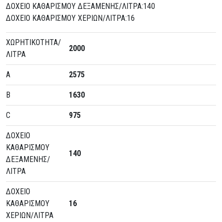
ΔΟΧΕΙΟ ΚΑΘΑΡΙΣΜΟΥ ΔΕΞΑΜΕΝΗΣ/ΛΙΤΡΑ:140
ΔΟΧΕΙΟ ΚΑΘΑΡΙΣΜΟΥ ΧΕΡΙΩΝ/ΛΙΤΡΑ:16
ΧΩΡΗΤΙΚΟΤΗΤΑ/
2000
ΛΙΤΡΑ
A
2575
B
1630
C
975
ΔΟΧΕΙΟ
ΚΑΘΑΡΙΣΜΟΥ
140
ΔΕΞΑΜΕΝΗΣ/
ΛΙΤΡΑ
ΔΟΧΕΙΟ
ΚΑΘΑΡΙΣΜΟΥ
16
ΧΕΡΙΩΝ/ΛΙΤΡΑ