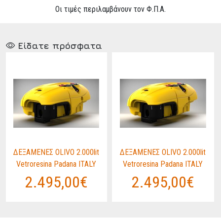
Οι τιμές περιλαμβάνουν τον Φ.Π.Α.
Είδατε πρόσφατα
ΔΕΞΑΜΕΝΕΣ OLIVO 2.000lit
ΔΕΞΑΜΕΝΕΣ OLIVO 2.000lit
Vetroresina Padana ITALY
Vetroresina Padana ITALY
2.495,00€
2.495,00€