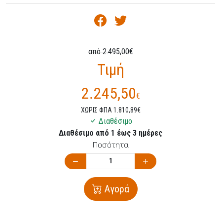
από 2.495,00€
Τιμή
2.245,50
€
ΧΩΡΙΣ ΦΠΑ 1.810,89€
Διαθέσιμο
Διαθέσιμο από 1 έως 3 ημέρες
Ποσότητα
Αγορά