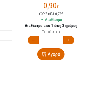
0,90
€
ΧΩΡΙΣ ΦΠΑ 0,73€
Διαθέσιμο
Διαθέσιμο από 1 έως 3 ημέρες
Ποσότητα
Αγορά