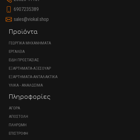
6907235389
sales@viokal.shop
Προϊόντα
ΓΕΩΡΓΙΚΑ ΜΗΧΑΝΗΜΑΤΑ
ΕΡΓΑΛΕΙΑ
ΕΙΔΗ ΠΡΟΣΤΑΣΙΑΣ
ΕΞΑΡΤΗΜΑΤΑ-ΑΞΕΣΟΥΑΡ
ΕΞΑΡΤΗΜΑΤΑ-ΑΝΤΑΛΑΚΤΙΚΑ
ΥΛΙΚΑ - ΑΝΑΛΩΣΙΜΑ
Πληροφορίες
ΑΓΟΡΑ
ΑΠΟΣΤΟΛΗ
ΠΛΗΡΩΜΗ
ΕΠΙΣΤΡΟΦΗ