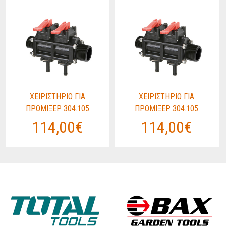
ΧΕΙΡΙΣΤΗΡΙΟ ΓΙΑ
ΧΕΙΡΙΣΤΗΡΙΟ ΓΙΑ
ΠΡΟΜΙΞΕΡ 304.105
ΠΡΟΜΙΞΕΡ 304.105
114,00€
114,00€