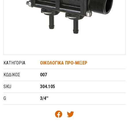
ΚΑΤΗΓΟΡΊΑ
ΟΙΚΟΛΟΓΙΚΑ ΠΡΟ-ΜΙΞΕΡ
ΚΩΔΙΚΌΣ
007
SKU
304.105
G
3/4''