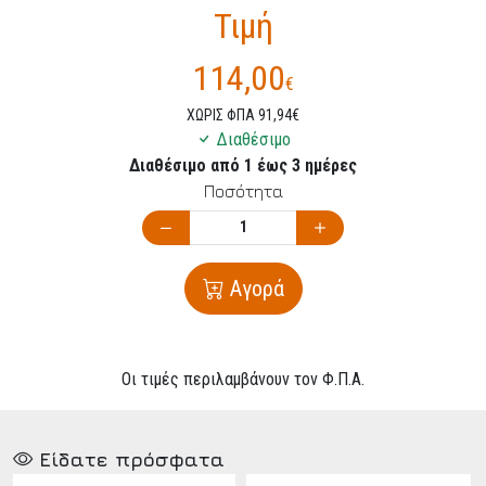
Τιμή
114,00
€
ΧΩΡΙΣ ΦΠΑ 91,94€
Διαθέσιμο
Διαθέσιμο από 1 έως 3 ημέρες
Ποσότητα
Αγορά
Οι τιμές περιλαμβάνουν τον Φ.Π.Α.
Είδατε πρόσφατα