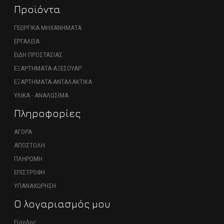
Προϊόντα
ΓΕΩΡΓΙΚΑ ΜΗΧΑΝΗΜΑΤΑ
ΕΡΓΑΛΕΙΑ
ΕΙΔΗ ΠΡΟΣΤΑΣΙΑΣ
ΕΞΑΡΤΗΜΑΤΑ-ΑΞΕΣΟΥΑΡ
ΕΞΑΡΤΗΜΑΤΑ-ΑΝΤΑΛΑΚΤΙΚΑ
ΥΛΙΚΑ - ΑΝΑΛΩΣΙΜΑ
Πληροφορίες
ΑΓΟΡΑ
ΑΠΟΣΤΟΛΗ
ΠΛΗΡΩΜΗ
ΕΠΙΣΤΡΟΦΗ
ΥΠΑΝΑΧΩΡΗΣΗ
Ο λογαριασμός μου
Είσοδος