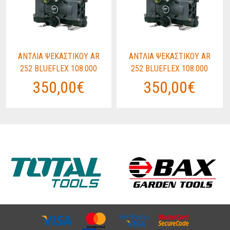
ΑΝΤΛΙΑ ΨΕΚΑΣΤΙΚΟΥ AR
ΑΝΤΛΙΑ ΨΕΚΑΣΤΙΚΟΥ AR
252 BLUEFLEX 108.000
252 BLUEFLEX 108.000
350,00€
350,00€