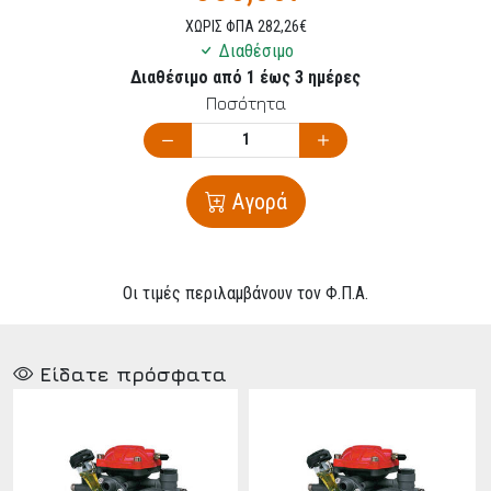
ΧΩΡΙΣ ΦΠΑ 282,26€
Διαθέσιμο
Διαθέσιμο από 1 έως 3 ημέρες
Ποσότητα
Αγορά
Οι τιμές περιλαμβάνουν τον Φ.Π.Α.
Είδατε πρόσφατα