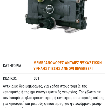
ΜΕΜΒΡΑΝΟΦΟΡΕΣ ΑΝΤΛΙΕΣ ΨΕΚΑΣΤΙΚΩΝ
ΚΑΤΗΓΟΡΊΑ
ΥΨΗΛΗΣ ΠΙΕΣΗΣ ANNOVI REVERBERI
ΚΩΔΙΚΌΣ
001
Αντλία με δύο μεμβράνες, για χρήση στους τομείς της
κηπουρικής ή της ημι-επαγγελματικής γεωργίας. Τροχήλατο σε
συνδυασμό με ηλεκτροκινητήρες ή κινητήρες εσωτερικής καύσης
για κηπουρική και μικρούς ψεκαστήρες για φυτοφάρμακα μέσης