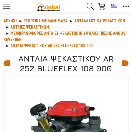
Toggle
ΑΡΧΙΚΉ
ΓΕΩΡΓΙΚΆ ΜΗΧΑΝΉΜΑΤΑ
ΑΝΤΑΛΛΑΚΤΙΚΆ ΨΕΚΑΣΤΙΚΏΝ
ΑΝΤΛΙΕΣ ΨΕΚΑΣΤΙΚΩΝ
ΜΕΜΒΡΑΝΟΦΟΡΕΣ ΑΝΤΛΙΕΣ ΨΕΚΑΣΤΙΚΩΝ ΥΨΗΛΗΣ ΠΙΕΣΗΣ ANNOVI
REVERBERI
ΑΝΤΛΙΑ ΨΕΚΑΣΤΙΚΟΥ AR 252 BLUEFLEX 108.000
ΑΝΤΛΙΑ ΨΕΚΑΣΤΙΚΟΥ AR
252 BLUEFLEX 108.000