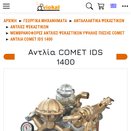
Toggle
ΑΡΧΙΚΉ
ΓΕΩΡΓΙΚΆ ΜΗΧΑΝΉΜΑΤΑ
ΑΝΤΑΛΛΑΚΤΙΚΆ ΨΕΚΑΣΤΙΚΏΝ
ΑΝΤΛΙΕΣ ΨΕΚΑΣΤΙΚΩΝ
ΜΕΜΒΡΑΝΟΦΟΡΕΣ ΑΝΤΛΙΕΣ ΨΕΚΑΣΤΙΚΩΝ ΥΨΗΛΗΣ ΠΙΕΣΗΣ COMET
ΑΝΤΛΊΑ COMET IDS 1400
Αντλία COMET IDS
1400