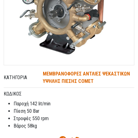
ΜΕΜΒΡΑΝΟΦΟΡΕΣ ΑΝΤΛΙΕΣ ΨΕΚΑΣΤΙΚΩΝ
ΚΑΤΗΓΟΡΊΑ
ΥΨΗΛΗΣ ΠΙΕΣΗΣ COMET
ΚΩΔΙΚΌΣ
Παροχή 142 lit/min
Πίεση 50 Bar
Στροφές 550 rpm
Βάρος 58kg