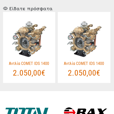
Είδατε πρόσφατα
Αντλία COMET IDS 1400
Αντλία COMET IDS 1400
2.050,00€
2.050,00€