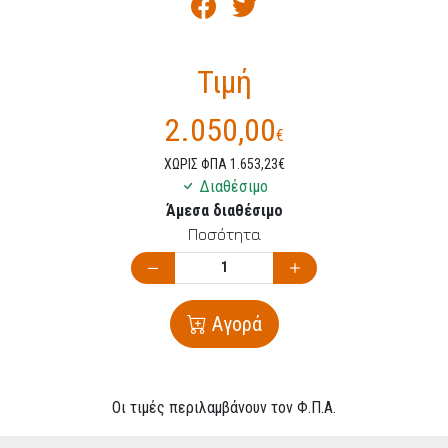
Τιμή
2.050,00
€
ΧΩΡΙΣ ΦΠΑ 1.653,23€
Διαθέσιμο
Άμεσα διαθέσιμο
Ποσότητα
Αγορά
Οι τιμές περιλαμβάνουν τον Φ.Π.Α.