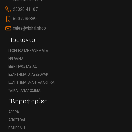
23320 41107
6907235389
sales@viokal.shop
Προϊόντα
ΓΕΩΡΓΙΚΑ ΜΗΧΑΝΗΜΑΤΑ
ΕΡΓΑΛΕΙΑ
ΕΙΔΗ ΠΡΟΣΤΑΣΙΑΣ
ΕΞΑΡΤΗΜΑΤΑ-ΑΞΕΣΟΥΑΡ
ΕΞΑΡΤΗΜΑΤΑ-ΑΝΤΑΛΑΚΤΙΚΑ
ΥΛΙΚΑ - ΑΝΑΛΩΣΙΜΑ
Πληροφορίες
ΑΓΟΡΑ
ΑΠΟΣΤΟΛΗ
ΠΛΗΡΩΜΗ