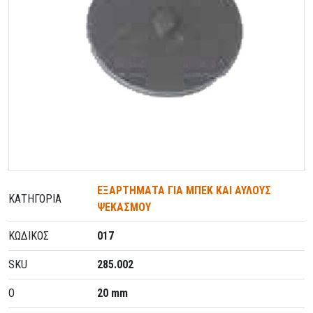
ΕΞΑΡΤΗΜΑΤΑ ΓΙΑ ΜΠΕΚ ΚΑΙ ΑΥΛΟΥΣ
ΚΑΤΗΓΟΡΊΑ
ΨΕΚΑΣΜΟΥ
ΚΩΔΙΚΌΣ
017
SKU
285.002
O
20 mm