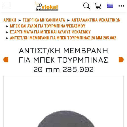
Toggle
ΑΡΧΙΚΉ
ΓΕΩΡΓΙΚΆ ΜΗΧΑΝΉΜΑΤΑ
ΑΝΤΑΛΛΑΚΤΙΚΆ ΨΕΚΑΣΤΙΚΏΝ
ΜΠΕΚ ΚΑΙ ΑΥΛΟΙ ΓΙΑ ΤΟΥΡΜΠΙΝΑ ΨΕΚΑΣΜΟΥ
ΕΞΑΡΤΗΜΑΤΑ ΓΙΑ ΜΠΕΚ ΚΑΙ ΑΥΛΟΥΣ ΨΕΚΑΣΜΟΥ
ΑΝΤΙΣΤ/ΚΗ ΜΕΜΒΡΑΝΗ ΓΙΑ ΜΠΕΚ ΤΟΥΡΜΠΙΝΑΣ 20 MM 285.002
ΑΝΤΙΣΤ/ΚΗ ΜΕΜΒΡΑΝΗ
ΓΙΑ ΜΠΕΚ ΤΟΥΡΜΠΙΝΑΣ
20 mm 285.002