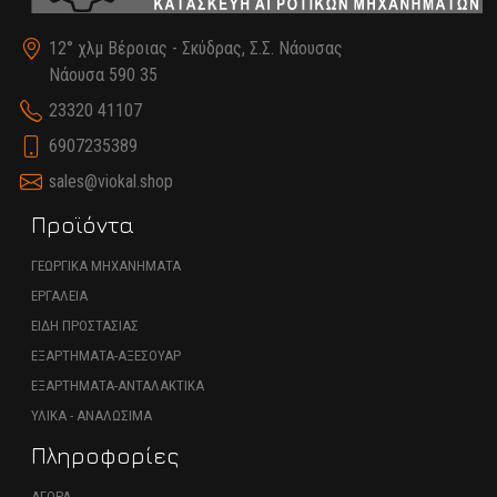
12° χλμ Βέροιας - Σκύδρας, Σ.Σ. Νάουσας
Νάουσα 590 35
23320 41107
6907235389
sales@viokal.shop
Προϊόντα
ΓΕΩΡΓΙΚΑ ΜΗΧΑΝΗΜΑΤΑ
ΕΡΓΑΛΕΙΑ
ΕΙΔΗ ΠΡΟΣΤΑΣΙΑΣ
ΕΞΑΡΤΗΜΑΤΑ-ΑΞΕΣΟΥΑΡ
ΕΞΑΡΤΗΜΑΤΑ-ΑΝΤΑΛΑΚΤΙΚΑ
ΥΛΙΚΑ - ΑΝΑΛΩΣΙΜΑ
Πληροφορίες
ΑΓΟΡΑ