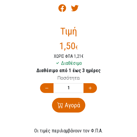
Τιμή
1,50
€
ΧΩΡΙΣ ΦΠΑ 1,21€
Διαθέσιμο
Διαθέσιμο από 1 έως 3 ημέρες
Ποσότητα
Αγορά
Οι τιμές περιλαμβάνουν τον Φ.Π.Α.