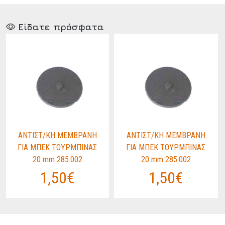
Είδατε πρόσφατα
ΑΝΤΙΣΤ/ΚΗ ΜΕΜΒΡΑΝΗ
ΑΝΤΙΣΤ/ΚΗ ΜΕΜΒΡΑΝΗ
ΓΙΑ ΜΠΕΚ ΤΟΥΡΜΠΙΝΑΣ
ΓΙΑ ΜΠΕΚ ΤΟΥΡΜΠΙΝΑΣ
20 mm 285.002
20 mm 285.002
1,50€
1,50€