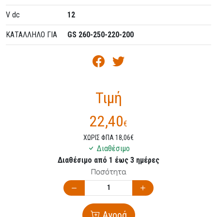
V dc
12
ΚΑΤΑΛΛΗΛΟ ΓΙΑ
GS 260-250-220-200
Τιμή
22,40
€
ΧΩΡΙΣ ΦΠΑ 18,06€
Διαθέσιμο
Διαθέσιμο από 1 έως 3 ημέρες
Ποσότητα
Αγορά