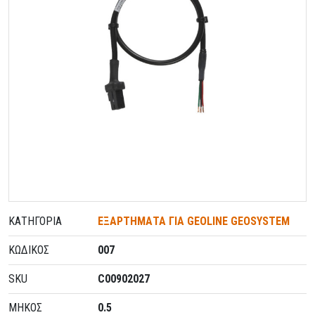
ΚΑΤΗΓΟΡΊΑ
ΕΞΑΡΤΗΜΑΤΑ ΓΙΑ GEOLINE GEOSYSTEM
ΚΩΔΙΚΌΣ
007
SKU
C00902027
ΜΗΚΟΣ
0.5