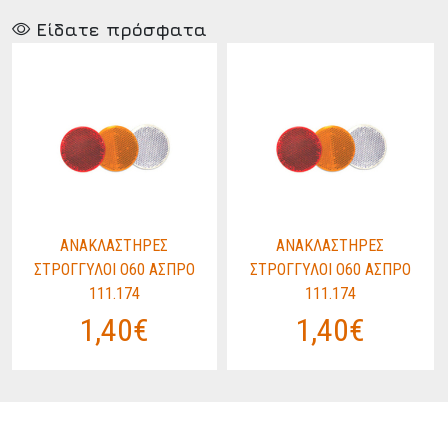
Είδατε πρόσφατα
ΑΝΑΚΛΑΣΤΗΡΕΣ
ΑΝΑΚΛΑΣΤΗΡΕΣ
ΣΤΡΟΓΓΥΛΟΙ O60 ΑΣΠΡΟ
ΣΤΡΟΓΓΥΛΟΙ O60 ΑΣΠΡΟ
111.174
111.174
1,40€
1,40€