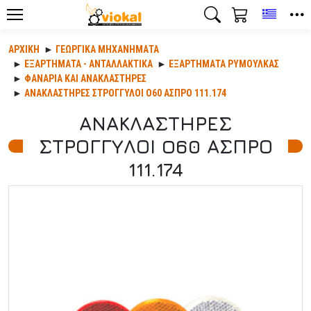
Toggle
ΑΡΧΙΚΉ
ΓΕΩΡΓΙΚΆ ΜΗΧΑΝΉΜΑΤΑ
ΕΞΑΡΤΉΜΑΤΑ - ΑΝΤΑΛΛΑΚΤΙΚΆ
ΕΞΑΡΤΗΜΑΤΑ ΡΥΜΟΥΛΚΑΣ
ΦΑΝΑΡΙΑ ΚΑΙ ΑΝΑΚΛΑΣΤΗΡΕΣ
ΑΝΑΚΛΑΣΤΗΡΕΣ ΣΤΡΟΓΓΥΛΟΙ O60 ΑΣΠΡΟ 111.174
ΑΝΑΚΛΑΣΤΗΡΕΣ
ΣΤΡΟΓΓΥΛΟΙ O60 ΑΣΠΡΟ
111.174