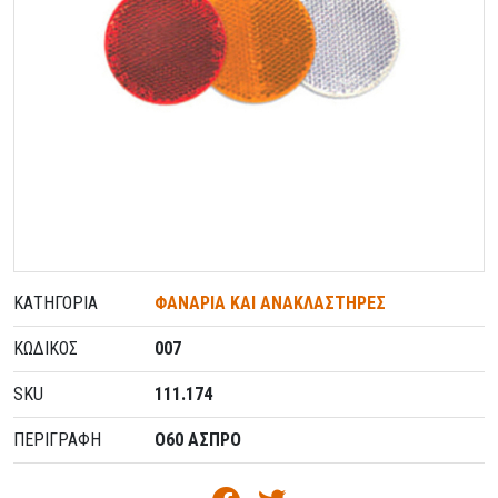
ΚΑΤΗΓΟΡΊΑ
ΦΑΝΑΡΙΑ ΚΑΙ ΑΝΑΚΛΑΣΤΗΡΕΣ
ΚΩΔΙΚΌΣ
007
SKU
111.174
ΠΕΡΙΓΡΑΦΗ
O60 ΑΣΠΡΟ