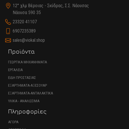
12° χλμ Βέροιας - Σκύδρας, Σ.Σ. Νάουσας
Νάουσα 590 35
23320 41107
6907235389
sales@viokal.shop
Προϊόντα
ΓΕΩΡΓΙΚΑ ΜΗΧΑΝΗΜΑΤΑ
ΕΡΓΑΛΕΙΑ
ΕΙΔΗ ΠΡΟΣΤΑΣΙΑΣ
ΕΞΑΡΤΗΜΑΤΑ-ΑΞΕΣΟΥΑΡ
ΕΞΑΡΤΗΜΑΤΑ-ΑΝΤΑΛΑΚΤΙΚΑ
ΥΛΙΚΑ - ΑΝΑΛΩΣΙΜΑ
Πληροφορίες
ΑΓΟΡΑ