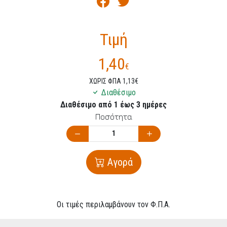
Τιμή
1,40
€
ΧΩΡΙΣ ΦΠΑ 1,13€
Διαθέσιμο
Διαθέσιμο από 1 έως 3 ημέρες
Ποσότητα
Αγορά
Οι τιμές περιλαμβάνουν τον Φ.Π.Α.