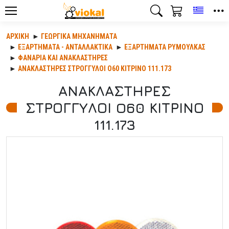
Toggle
ΑΡΧΙΚΉ
ΓΕΩΡΓΙΚΆ ΜΗΧΑΝΉΜΑΤΑ
ΕΞΑΡΤΉΜΑΤΑ - ΑΝΤΑΛΛΑΚΤΙΚΆ
ΕΞΑΡΤΗΜΑΤΑ ΡΥΜΟΥΛΚΑΣ
ΦΑΝΑΡΙΑ ΚΑΙ ΑΝΑΚΛΑΣΤΗΡΕΣ
ΑΝΑΚΛΑΣΤΗΡΕΣ ΣΤΡΟΓΓΥΛΟΙ O60 ΚΙΤΡΙΝΟ 111.173
ΑΝΑΚΛΑΣΤΗΡΕΣ
ΣΤΡΟΓΓΥΛΟΙ O60 ΚΙΤΡΙΝΟ
111.173