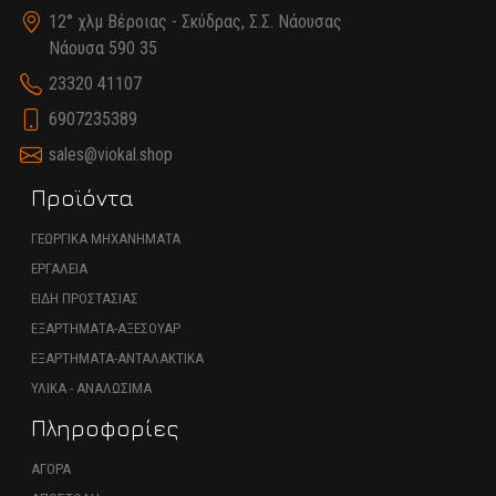
12° χλμ Βέροιας - Σκύδρας, Σ.Σ. Νάουσας
Νάουσα 590 35
23320 41107
6907235389
sales@viokal.shop
Προϊόντα
ΓΕΩΡΓΙΚΑ ΜΗΧΑΝΗΜΑΤΑ
ΕΡΓΑΛΕΙΑ
ΕΙΔΗ ΠΡΟΣΤΑΣΙΑΣ
ΕΞΑΡΤΗΜΑΤΑ-ΑΞΕΣΟΥΑΡ
ΕΞΑΡΤΗΜΑΤΑ-ΑΝΤΑΛΑΚΤΙΚΑ
ΥΛΙΚΑ - ΑΝΑΛΩΣΙΜΑ
Πληροφορίες
ΑΓΟΡΑ