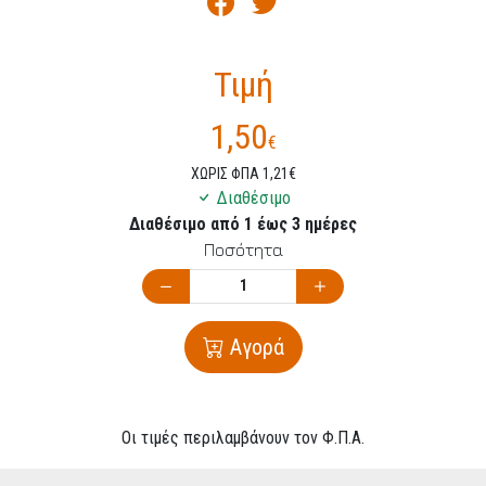
Τιμή
1,50
€
ΧΩΡΙΣ ΦΠΑ 1,21€
Διαθέσιμο
Διαθέσιμο από 1 έως 3 ημέρες
Ποσότητα
Αγορά
Οι τιμές περιλαμβάνουν τον Φ.Π.Α.