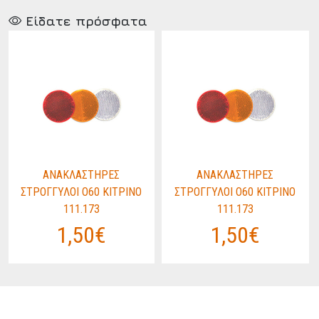
Είδατε πρόσφατα
ΑΝΑΚΛΑΣΤΗΡΕΣ
ΑΝΑΚΛΑΣΤΗΡΕΣ
ΣΤΡΟΓΓΥΛΟΙ O60 ΚΙΤΡΙΝΟ
ΣΤΡΟΓΓΥΛΟΙ O60 ΚΙΤΡΙΝΟ
111.173
111.173
1,50€
1,50€