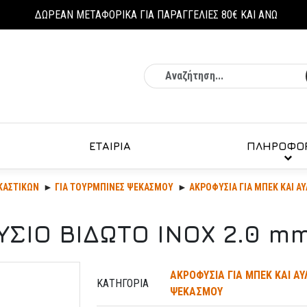
ΔΩΡΕΑΝ ΜΕΤΑΦΟΡΙΚΑ ΓΙΑ ΠΑΡΑΓΓΕΛΙΕΣ 80€ ΚΑΙ ΑΝΩ
Αναζήτηση
ΕΤΑΙΡΙΑ
ΠΛΗΡΟΦΟΡ
ΚΑΣΤΙΚΏΝ
ΓΙΑ ΤΟΥΡΜΠΙΝΕΣ ΨΕΚΑΣΜΟΥ
ΑΚΡΟΦΥΣΙΑ ΓΙΑ ΜΠΕΚ ΚΑΙ 
ΣΙΟ ΒΙΔΩΤΟ ΙΝΟΧ 2.0 mm 
ΑΚΡΟΦΥΣΙΑ ΓΙΑ ΜΠΕΚ ΚΑΙ ΑΥ
ΚΑΤΗΓΟΡΊΑ
ΨΕΚΑΣΜΟΥ