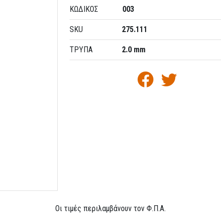
ΚΩΔΙΚΌΣ
003
SKU
275.111
ΤΡΥΠΑ
2.0 mm
Οι τιμές περιλαμβάνουν τον Φ.Π.Α.