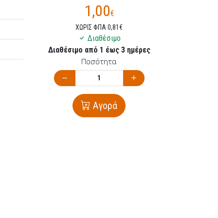
1,00
€
ΧΩΡΙΣ ΦΠΑ 0,81€
Διαθέσιμο
Διαθέσιμο από 1 έως 3 ημέρες
Ποσότητα
Αγορά