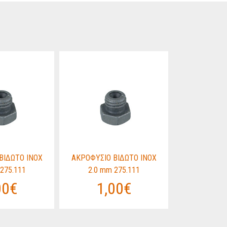
ΒΙΔΩΤΟ ΙΝΟΧ
ΑΚΡΟΦΥΣΙΟ ΒΙΔΩΤΟ ΙΝΟΧ
ΑΚΡΟΦΥΣΙΟ 
275.111
2.0 mm 275.111
2.0 mm
00€
1,00€
1,