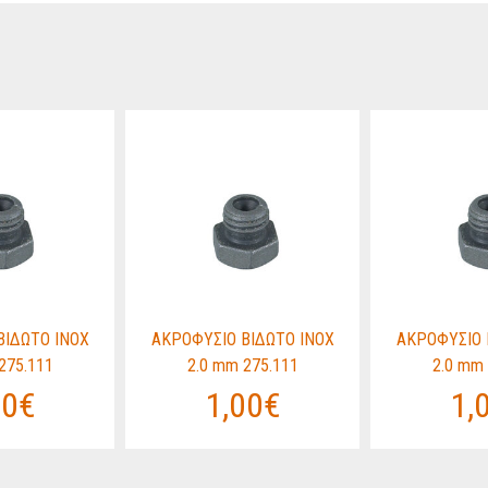
ΒΙΔΩΤΟ ΙΝΟΧ
ΑΚΡΟΦΥΣΙΟ ΒΙΔΩΤΟ ΙΝΟΧ
ΑΚΡΟΦΥΣΙΟ 
275.111
2.0 mm 275.111
2.0 mm 
00€
1,00€
1,