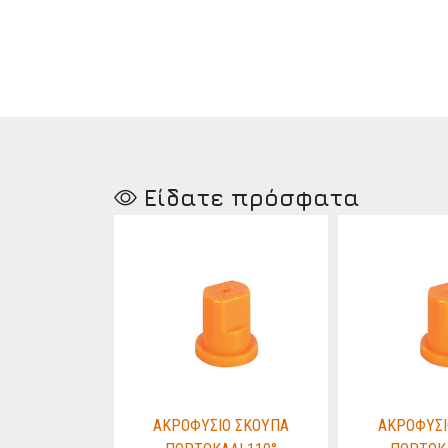
Είδατε πρόσφατα
Ο ΣΚΟΥΠΑ
ΑΚΡΟΦΥΣΙΟ ΣΚΟΥΠΑ
ΑΚΡΟΦΥΣΙ