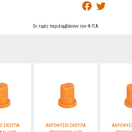
Οι τιμές περιλαμβάνουν τον Φ.Π.Α.
Ο ΣΚΟΥΠΑ
ΑΚΡΟΦΥΣΙΟ ΣΚΟΥΠΑ
ΑΚΡΟΦΥΣΙ