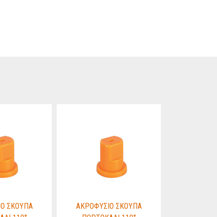
Ο ΣΚΟΥΠΑ
ΑΚΡΟΦΥΣΙΟ ΣΚΟΥΠΑ
ΑΚΡΟΦΥΣ