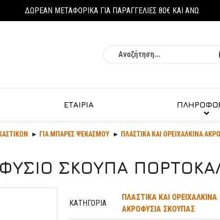
ΔΩΡΕΑΝ ΜΕΤΑΦΟΡΙΚΑ ΓΙΑ ΠΑΡΑΓΓΕΛΙΕΣ 80€ ΚΑΙ ΑΝΩ
Αναζήτηση
ΕΤΑΙΡΙΑ
ΠΛΗΡΟΦΟΡ
ΚΑΣΤΙΚΏΝ
ΓΙΑ ΜΠΑΡΕΣ ΨΕΚΑΣΜΟΥ
ΠΛΑΣΤΙΚΑ ΚΑΙ ΟΡΕΙΧΑΛΚΙΝΑ ΑΚΡ
ΦΥΣΙΟ ΣΚΟΥΠΑ ΠΟΡΤΟΚΑΛΙ
ΠΛΑΣΤΙΚΑ ΚΑΙ ΟΡΕΙΧΑΛΚΙΝΑ
ΚΑΤΗΓΟΡΊΑ
ΑΚΡΟΦΥΣΙΑ ΣΚΟΥΠΑΣ