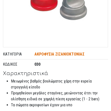
ΚΑΤΗΓΟΡΊΑ
ΑΚΡΟΦΥΣΙΑ ΖΙΖΑΝΙΟΚΤΟΝΙΑΣ
ΚΩΔΙΚΌΣ
030
Χαρακτηριστικά
Μειωμένος βαθμός βουλώματος χάρη στην ευρεία
στρογγυλή είσοδο
Προμηθεύουν μεγάλες σταγόνες, μειώνοντας έτσι την
ολίσθηση ειδικά σε χαμηλή πίεση εργασίας (1 - 2 bars)
Τα σώματα ακροφυσίων έχουν μια υπο