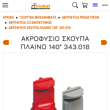
Toggle
ΑΡΧΙΚΉ
ΓΕΩΡΓΙΚΆ ΜΗΧΑΝΉΜΑΤΑ
ΑΚΡΟΦΎΣΙΑ ΨΕΚΑΣΤΙΚΏΝ
ΑΚΡΟΦΥΣΙΑ ΖΙΖΑΝΙΟΚΤΟΝΙΑΣ
ΑΚΡΟΦΥΣΙΟ ΣΚΟΥΠΑ ΠΛΑΙΝΟ 140° 343.018
ΑΚΡΟΦΥΣΙΟ ΣΚΟΥΠΑ
ΠΛΑΙΝΟ 140° 343.018