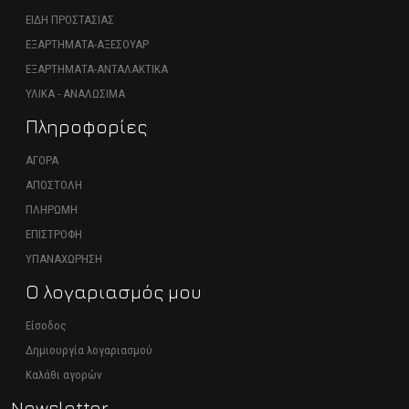
ΕΙΔΗ ΠΡΟΣΤΑΣΙΑΣ
ΕΞΑΡΤΗΜΑΤΑ-ΑΞΕΣΟΥΑΡ
ΕΞΑΡΤΗΜΑΤΑ-ΑΝΤΑΛΑΚΤΙΚΑ
ΥΛΙΚΑ - ΑΝΑΛΩΣΙΜΑ
Πληροφορίες
ΑΓΟΡΑ
ΑΠΟΣΤΟΛΗ
ΠΛΗΡΩΜΗ
ΕΠΙΣΤΡΟΦΗ
ΥΠΑΝΑΧΩΡΗΣΗ
Ο λογαριασμός μου
Είσοδος
Δημιουργία λογαριασμού
Καλάθι αγορών
Newsletter