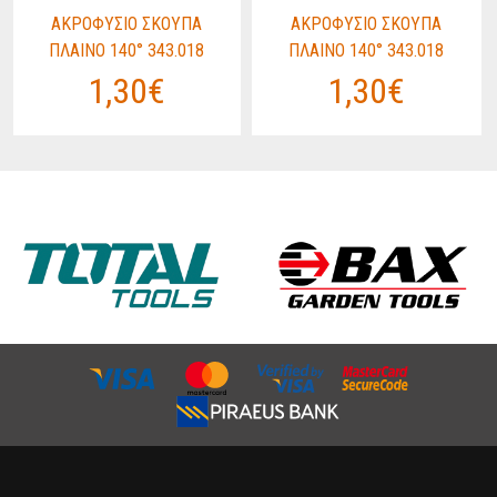
ΑΚΡΟΦΥΣΙΟ ΣΚΟΥΠΑ
ΑΚΡΟΦΥΣΙΟ ΣΚΟΥΠΑ
ΠΛΑΙΝΟ 140° 343.018
ΠΛΑΙΝΟ 140° 343.018
1,30€
1,30€