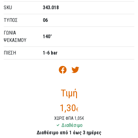
SKU
343.018
ΤΥΠΟΣ
06
ΓΩΝΙΑ
140°
ΨΕΚΑΣΜΟΥ
ΠΙΕΣΗ
1-6 bar
Τιμή
1,30
€
ΧΩΡΙΣ ΦΠΑ 1,05€
Διαθέσιμο
Διαθέσιμο από 1 έως 3 ημέρες