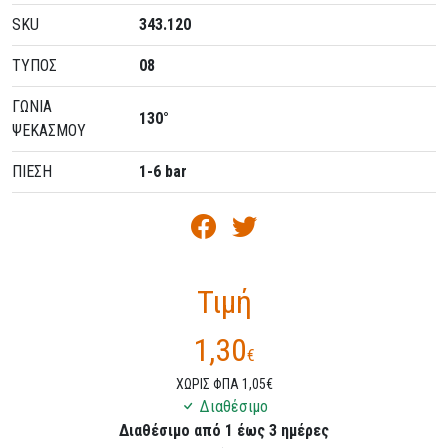
SKU
343.120
ΤΥΠΟΣ
08
ΓΩΝΙΑ
130°
ΨΕΚΑΣΜΟΥ
ΠΙΕΣΗ
1-6 bar
Τιμή
1,30
€
ΧΩΡΙΣ ΦΠΑ 1,05€
Διαθέσιμο
Διαθέσιμο από 1 έως 3 ημέρες