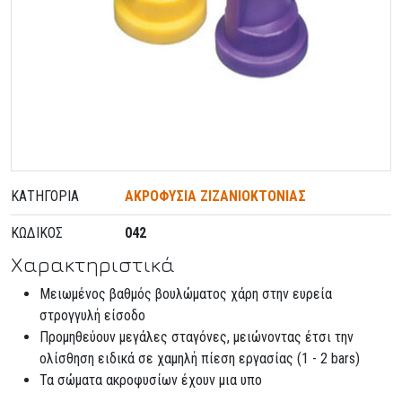
ΚΑΤΗΓΟΡΊΑ
ΑΚΡΟΦΥΣΙΑ ΖΙΖΑΝΙΟΚΤΟΝΙΑΣ
ΚΩΔΙΚΌΣ
042
Χαρακτηριστικά
Μειωμένος βαθμός βουλώματος χάρη στην ευρεία
στρογγυλή είσοδο
Προμηθεύουν μεγάλες σταγόνες, μειώνοντας έτσι την
ολίσθηση ειδικά σε χαμηλή πίεση εργασίας (1 - 2 bars)
Τα σώματα ακροφυσίων έχουν μια υπο