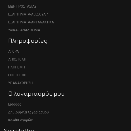
ΕΙΔΗ ΠΡΟΣΤΑΣΙΑΣ
ΕΞΑΡΤΗΜΑΤΑ-ΑΞΕΣΟΥΑΡ
ΕΞΑΡΤΗΜΑΤΑ-ΑΝΤΑΛΑΚΤΙΚΑ
ΥΛΙΚΑ - ΑΝΑΛΩΣΙΜΑ
Πληροφορίες
ΑΓΟΡΑ
ΑΠΟΣΤΟΛΗ
ΠΛΗΡΩΜΗ
ΕΠΙΣΤΡΟΦΗ
ΥΠΑΝΑΧΩΡΗΣΗ
Ο λογαριασμός μου
Είσοδος
Δημιουργία λογαριασμού
Καλάθι αγορών
Newsletter