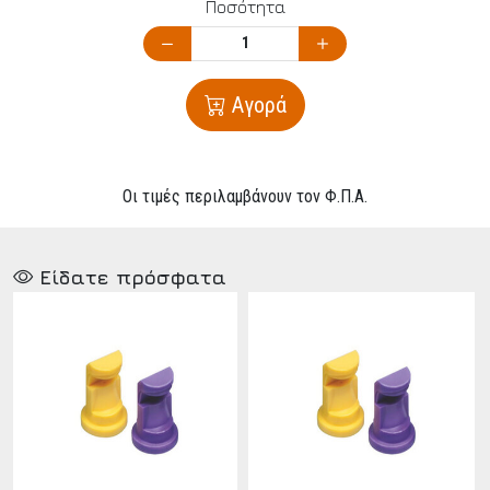
Ποσότητα
Αγορά
Οι τιμές περιλαμβάνουν τον Φ.Π.Α.
Είδατε πρόσφατα