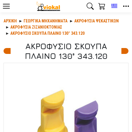
Toggle
ΑΡΧΙΚΉ
ΓΕΩΡΓΙΚΆ ΜΗΧΑΝΉΜΑΤΑ
ΑΚΡΟΦΎΣΙΑ ΨΕΚΑΣΤΙΚΏΝ
ΑΚΡΟΦΥΣΙΑ ΖΙΖΑΝΙΟΚΤΟΝΙΑΣ
ΑΚΡΟΦΥΣΙΟ ΣΚΟΥΠΑ ΠΛΑΙΝΟ 130° 343.120
ΑΚΡΟΦΥΣΙΟ ΣΚΟΥΠΑ
ΠΛΑΙΝΟ 130° 343.120