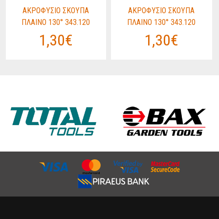
ΑΚΡΟΦΥΣΙΟ ΣΚΟΥΠΑ
ΑΚΡΟΦΥΣΙΟ ΣΚΟΥΠΑ
ΠΛΑΙΝΟ 130° 343.120
ΠΛΑΙΝΟ 130° 343.120
1,30€
1,30€