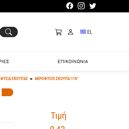
Toggle language se
EL
ΙΕΣ
ΕΠΙΚΟΙΝΩΝΙΑ
ΟΦΥΣΙΑ ΣΚΟΥΠΑΣ
ΑΚΡΟΦΥΣΙΟ ΣΚΟΥΠΑ 110°
Τιμή