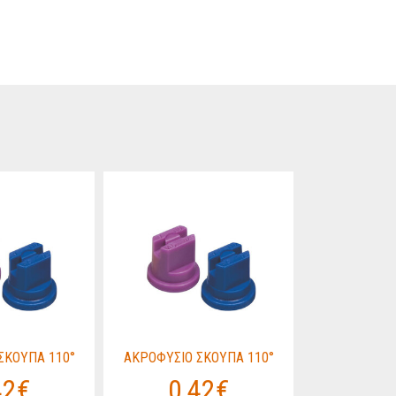
ΣΚΟΥΠΑ 110°
ΑΚΡΟΦΥΣΙΟ ΣΚΟΥΠΑ 110°
ΑΚΡΟΦΥΣΙΟ 
42€
0,42€
0,