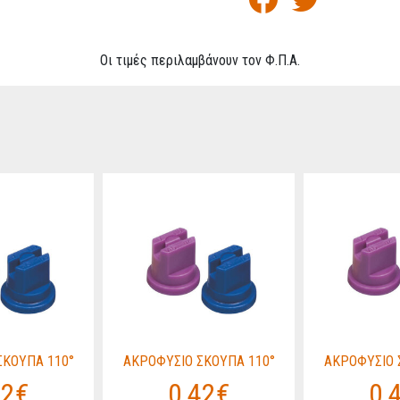
Οι τιμές περιλαμβάνουν τον Φ.Π.Α.
ΣΚΟΥΠΑ 110°
ΑΚΡΟΦΥΣΙΟ ΣΚΟΥΠΑ 110°
ΑΚΡΟΦΥΣΙΟ 
42€
0,42€
0,