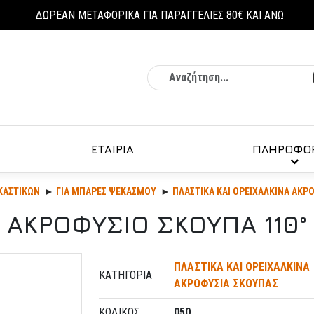
ΔΩΡΕΑΝ ΜΕΤΑΦΟΡΙΚΑ ΓΙΑ ΠΑΡΑΓΓΕΛΙΕΣ 80€ ΚΑΙ ΑΝΩ
Αναζήτηση
ΕΤΑΙΡΙΑ
ΠΛΗΡΟΦΟΡ
ΚΑΣΤΙΚΏΝ
ΓΙΑ ΜΠΑΡΕΣ ΨΕΚΑΣΜΟΥ
ΠΛΑΣΤΙΚΑ ΚΑΙ ΟΡΕΙΧΑΛΚΙΝΑ ΑΚΡ
ΑΚΡΟΦΥΣΙΟ ΣΚΟΥΠΑ 110°
ΠΛΑΣΤΙΚΑ ΚΑΙ ΟΡΕΙΧΑΛΚΙΝΑ
ΚΑΤΗΓΟΡΊΑ
ΑΚΡΟΦΥΣΙΑ ΣΚΟΥΠΑΣ
ΚΩΔΙΚΌΣ
050