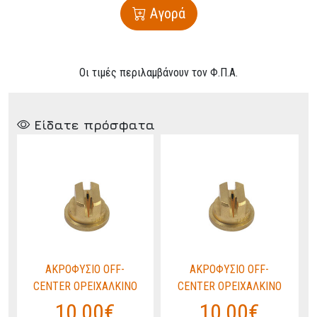
Αγορά
Οι τιμές περιλαμβάνουν τον Φ.Π.Α.
Είδατε πρόσφατα
ΑΚΡΟΦΥΣΙΟ OFF-
ΑΚΡΟΦΥΣΙΟ OFF-
CENTER ΟΡΕΙΧΑΛΚΙΝΟ
CENTER ΟΡΕΙΧΑΛΚΙΝΟ
10,00€
10,00€