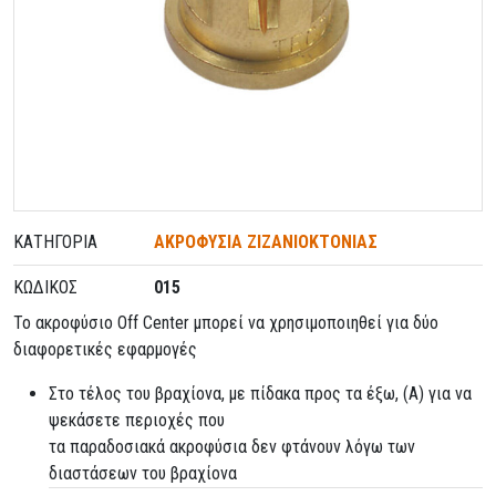
ΚΑΤΗΓΟΡΊΑ
ΑΚΡΟΦΥΣΙΑ ΖΙΖΑΝΙΟΚΤΟΝΙΑΣ
ΚΩΔΙΚΌΣ
015
Το ακροφύσιο Off Center μπορεί να χρησιμοποιηθεί για δύο
διαφορετικές εφαρμογές
Στο τέλος του βραχίονα, με πίδακα προς τα έξω, (Α) για να
ψεκάσετε περιοχές που
τα παραδοσιακά ακροφύσια δεν φτάνουν λόγω των
διαστάσεων του βραχίονα