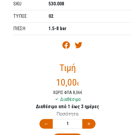
SKU
530.008
ΤΥΠΟΣ
02
ΠΙΕΣΗ
1.5-8 bar
Τιμή
10,00
€
ΧΩΡΙΣ ΦΠΑ 8,06€
Διαθέσιμο
Διαθέσιμο από 1 έως 3 ημέρες
Ποσότητα