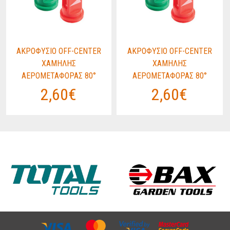
ΑΚΡΟΦΥΣΙΟ OFF-CENTER
ΑΚΡΟΦΥΣΙΟ OFF-CENTER
ΧΑΜΗΛΗΣ
ΧΑΜΗΛΗΣ
ΑΕΡΟΜΕΤΑΦΟΡΑΣ 80°
ΑΕΡΟΜΕΤΑΦΟΡΑΣ 80°
2,60€
2,60€