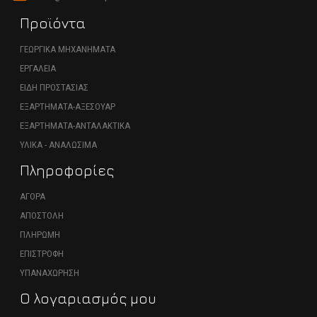
Προϊόντα
ΓΕΩΡΓΙΚΑ ΜΗΧΑΝΗΜΑΤΑ
ΕΡΓΑΛΕΙΑ
ΕΙΔΗ ΠΡΟΣΤΑΣΙΑΣ
ΕΞΑΡΤΗΜΑΤΑ-ΑΞΕΣΟΥΑΡ
ΕΞΑΡΤΗΜΑΤΑ-ΑΝΤΑΛΑΚΤΙΚΑ
ΥΛΙΚΑ - ΑΝΑΛΩΣΙΜΑ
Πληροφορίες
ΑΓΟΡΑ
ΑΠΟΣΤΟΛΗ
ΠΛΗΡΩΜΗ
ΕΠΙΣΤΡΟΦΗ
ΥΠΑΝΑΧΩΡΗΣΗ
Ο λογαριασμός μου