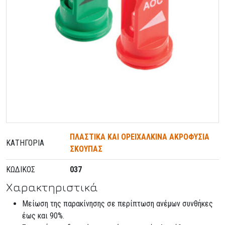
ΠΛΑΣΤΙΚΑ ΚΑΙ ΟΡΕΙΧΑΛΚΙΝΑ ΑΚΡΟΦΥΣΙΑ
ΚΑΤΗΓΟΡΊΑ
ΣΚΟΥΠΑΣ
ΚΩΔΙΚΌΣ
037
Χαρακτηριστικά
Μείωση της παρακίνησης σε περίπτωση ανέμων συνθήκες
έως και 90%.