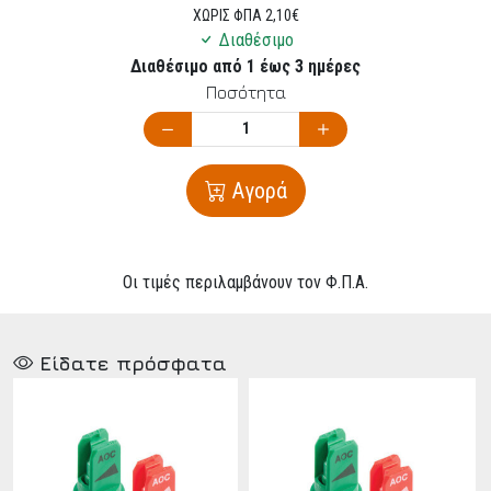
ΧΩΡΙΣ ΦΠΑ 2,10€
Διαθέσιμο
Διαθέσιμο από 1 έως 3 ημέρες
Ποσότητα
Αγορά
Οι τιμές περιλαμβάνουν τον Φ.Π.Α.
Είδατε πρόσφατα