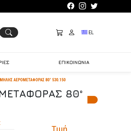
Toggle language se
EL
ΙΕΣ
ΕΠΙΚΟΙΝΩΝΙΑ
ΜΗΛΗΣ ΑΕΡΟΜΕΤΑΦΟΡΑΣ 80° 530.150
ΜΕΤΑΦΟΡΑΣ 80°
Σ
Τιμή