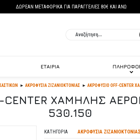
ΔΩΡΕΑΝ ΜΕΤΑΦΟΡΙΚΑ ΓΙΑ ΠΑΡΑΓΓΕΛΙΕΣ 80€ ΚΑΙ ΑΝΩ
Αναζήτηση
ΕΤΑΙΡΙΑ
ΠΛΗΡΟΦΟΡ
ΚΑΣΤΙΚΏΝ
ΑΚΡΟΦΥΣΙΑ ΖΙΖΑΝΙΟΚΤΟΝΙΑΣ
ΑΚΡΟΦΥΣΙΟ OFF-CENTER ΧΑ
F-CENTER ΧΑΜΗΛΗΣ ΑΕΡΟ
530.150
ΚΑΤΗΓΟΡΊΑ
ΑΚΡΟΦΥΣΙΑ ΖΙΖΑΝΙΟΚΤΟΝΙΑ