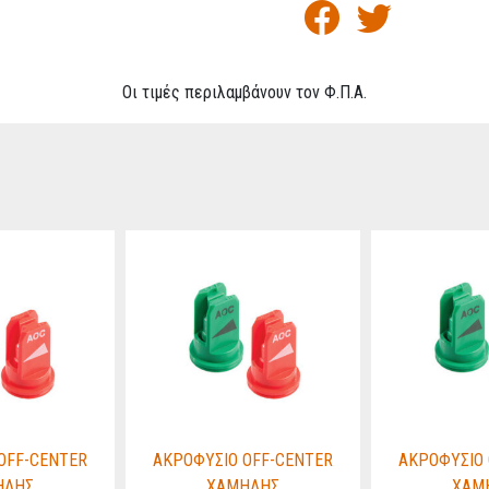
Οι τιμές περιλαμβάνουν τον Φ.Π.Α.
OFF-CENTER
ΑΚΡΟΦΥΣΙΟ OFF-CENTER
ΑΚΡΟΦΥΣΙΟ 
ΗΛΗΣ
ΧΑΜΗΛΗΣ
ΧΑΜ