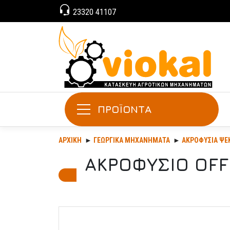
23320 41107
ΠΡΟΪΟΝΤΑ
ΑΡΧΙΚΉ
ΓΕΩΡΓΙΚΆ ΜΗΧΑΝΉΜΑΤΑ
ΑΚΡΟΦΎΣΙΑ ΨΕ
ΑΚΡΟΦΥΣΙΟ OF