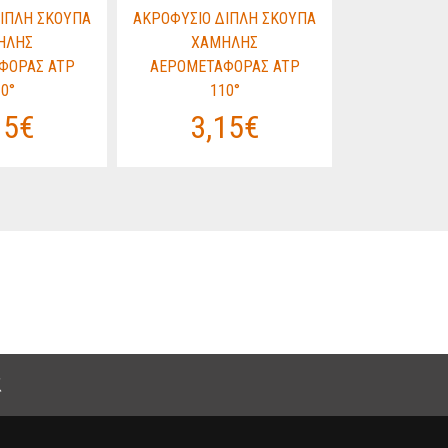
ΙΠΛΗ ΣΚΟΥΠΑ
ΑΚΡΟΦΥΣΙΟ ΔΙΠΛΗ ΣΚΟΥΠΑ
ΑΚΡΟΦΥΣΙΟ 
ΗΛΗΣ
ΧΑΜΗΛΗΣ
ΧΑΜ
ΦΟΡΑΣ ATP
ΑΕΡΟΜΕΤΑΦΟΡΑΣ ATP
ΑΕΡΟΜΕΤΑ
0°
110°
1
15€
3,15€
3,