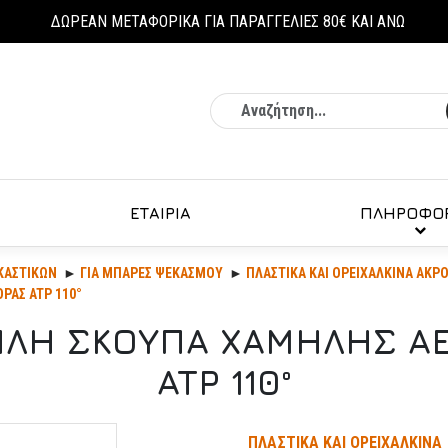
ΔΩΡΕΑΝ ΜΕΤΑΦΟΡΙΚΑ ΓΙΑ ΠΑΡΑΓΓΕΛΙΕΣ 80€ ΚΑΙ ΑΝΩ
Αναζήτηση
ΕΤΑΙΡΙΑ
ΠΛΗΡΟΦΟΡ
ΚΑΣΤΙΚΏΝ
ΓΙΑ ΜΠΑΡΕΣ ΨΕΚΑΣΜΟΥ
ΠΛΑΣΤΙΚΑ ΚΑΙ ΟΡΕΙΧΑΛΚΙΝΑ ΑΚΡ
ΡΑΣ ATP 110°
ΠΛΗ ΣΚΟΥΠΑ ΧΑΜΗΛΗΣ 
ATP 110°
ΠΛΑΣΤΙΚΑ ΚΑΙ ΟΡΕΙΧΑΛΚΙΝΑ