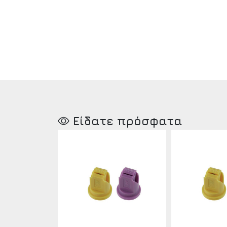
Είδατε πρόσφατα