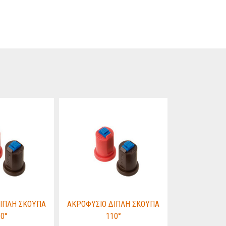
ΙΠΛΗ ΣΚΟΥΠΑ
ΑΚΡΟΦΥΣΙΟ ΔΙΠΛΗ ΣΚΟΥΠΑ
ΑΚΡΟΦΥΣΙΟ 
0°
110°
1