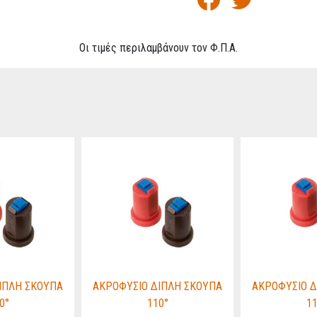
Οι τιμές περιλαμβάνουν τον Φ.Π.Α.
ΙΠΛΗ ΣΚΟΥΠΑ
ΑΚΡΟΦΥΣΙΟ ΔΙΠΛΗ ΣΚΟΥΠΑ
ΑΚΡΟΦΥΣΙΟ Δ
0°
110°
11