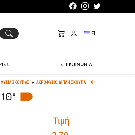
Toggle language se
EL
ΙΕΣ
ΕΠΙΚΟΙΝΩΝΙΑ
ΟΦΥΣΙΑ ΣΚΟΥΠΑΣ
ΑΚΡΟΦΥΣΙΟ ΔΙΠΛΗ ΣΚΟΥΠΑ 110°
10°
Τιμή