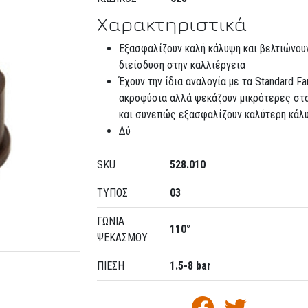
Χαρακτηριστικά
Εξασφαλίζουν καλή κάλυψη και βελτιώνου
διείσδυση στην καλλιέργεια
Έχουν την ίδια αναλογία με τα Standard Fa
ακροφύσια αλλά ψεκάζουν μικρότερες στ
και συνεπώς εξασφαλίζουν καλύτερη κάλ
Δύ
SKU
528.010
ΤΥΠΟΣ
03
ΓΩΝΙΑ
110°
ΨΕΚΑΣΜΟΥ
ΠΙΕΣΗ
1.5-8 bar