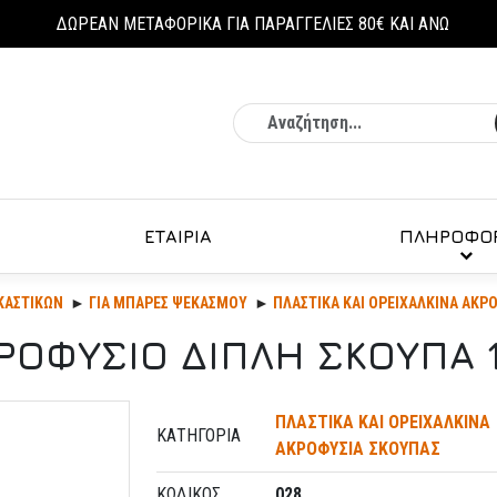
ΔΩΡΕΑΝ ΜΕΤΑΦΟΡΙΚΑ ΓΙΑ ΠΑΡΑΓΓΕΛΙΕΣ 80€ ΚΑΙ ΑΝΩ
Αναζήτηση
ΕΤΑΙΡΙΑ
ΠΛΗΡΟΦΟΡ
ΚΑΣΤΙΚΏΝ
ΓΙΑ ΜΠΑΡΕΣ ΨΕΚΑΣΜΟΥ
ΠΛΑΣΤΙΚΑ ΚΑΙ ΟΡΕΙΧΑΛΚΙΝΑ ΑΚΡ
ΡΟΦΥΣΙΟ ΔΙΠΛΗ ΣΚΟΥΠΑ 1
ΠΛΑΣΤΙΚΑ ΚΑΙ ΟΡΕΙΧΑΛΚΙΝΑ
ΚΑΤΗΓΟΡΊΑ
ΑΚΡΟΦΥΣΙΑ ΣΚΟΥΠΑΣ
ΚΩΔΙΚΌΣ
028