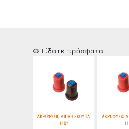
Είδατε πρόσφατα
ΙΠΛΗ ΣΚΟΥΠΑ
ΑΚΡΟΦΥΣΙΟ ΔΙΠΛΗ ΣΚΟΥΠΑ
ΑΚΡΟΦΥΣΙΟ Δ
0°
110°
11