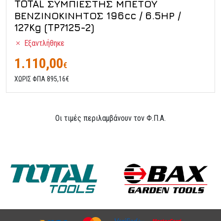
TOTAL ΣΥΜΠΙΕΣΤΗΣ ΜΠΕΤΟΥ
ΒΕΝΖΙΝΟΚΙΝΗΤΟΣ 196cc / 6.5ΗΡ /
127Kg (TP7125-2)
Εξαντλήθηκε
1.110,00
€
ΧΩΡΙΣ ΦΠΑ 895,16€
Οι τιμές περιλαμβάνουν τον Φ.Π.Α.