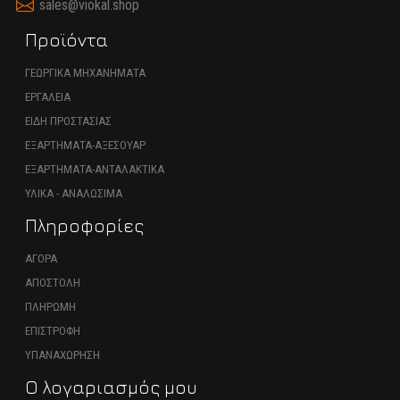
sales@viokal.shop
Προϊόντα
ΓΕΩΡΓΙΚΑ ΜΗΧΑΝΗΜΑΤΑ
ΕΡΓΑΛΕΙΑ
ΕΙΔΗ ΠΡΟΣΤΑΣΙΑΣ
ΕΞΑΡΤΗΜΑΤΑ-ΑΞΕΣΟΥΑΡ
ΕΞΑΡΤΗΜΑΤΑ-ΑΝΤΑΛΑΚΤΙΚΑ
ΥΛΙΚΑ - ΑΝΑΛΩΣΙΜΑ
Πληροφορίες
ΑΓΟΡΑ
ΑΠΟΣΤΟΛΗ
ΠΛΗΡΩΜΗ
ΕΠΙΣΤΡΟΦΗ
ΥΠΑΝΑΧΩΡΗΣΗ
Ο λογαριασμός μου