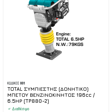
ΚΩΔΙΚΟΣ
001
TOTAL ΣΥΜΠΙΕΣΤΗΣ (ΔΟΝΗΤΙΚΟ)
ΜΠΕΤΟΥ ΒΕΝΖΙΝΟΚΙΝΗΤΟΣ 196cc /
6.5ΗΡ (TP880-2)
Διαθέσιμο