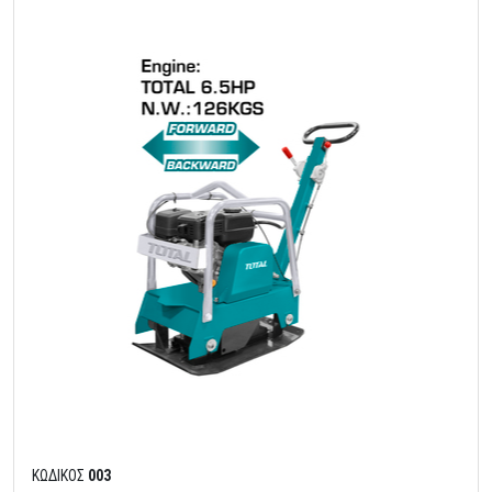
ΚΩΔΙΚΟΣ
003