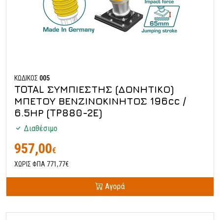
ΚΩΔΙΚΟΣ
005
TOTAL ΣΥΜΠΙΕΣΤΗΣ (ΔΟΝΗΤΙΚΟ)
ΜΠΕΤΟΥ ΒΕΝΖΙΝΟΚΙΝΗΤΟΣ 196cc /
6.5ΗΡ (TP880-2E)
Διαθέσιμο
957,00
€
ΧΩΡΙΣ ΦΠΑ 771,77€
Αγορά