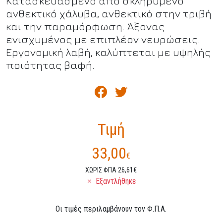
Κατασκευασμένο από σκληρυμένο
ανθεκτικό χάλυβα, ανθεκτικό στην τριβή
και την παραμόρφωση. Άξονας
ενισχυμένος με επιπλέον νευρώσεις.
Εργονομική λαβή, καλύπτεται με υψηλής
ποιότητας βαφή.
Τιμή
33,00
€
ΧΩΡΙΣ ΦΠΑ 26,61€
Εξαντλήθηκε
Οι τιμές περιλαμβάνουν τον Φ.Π.Α.