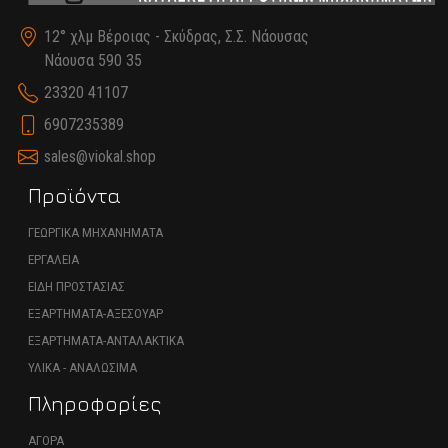
12° χλμ Βέροιας - Σκύδρας, Σ.Σ. Νάουσας
Νάουσα 590 35
23320 41107
6907235389
sales@viokal.shop
Προϊόντα
ΓΕΩΡΓΙΚΑ ΜΗΧΑΝΗΜΑΤΑ
ΕΡΓΑΛΕΙΑ
ΕΙΔΗ ΠΡΟΣΤΑΣΙΑΣ
ΕΞΑΡΤΗΜΑΤΑ-ΑΞΕΣΟΥΑΡ
ΕΞΑΡΤΗΜΑΤΑ-ΑΝΤΑΛΑΚΤΙΚΑ
ΥΛΙΚΑ - ΑΝΑΛΩΣΙΜΑ
Πληροφορίες
ΑΓΟΡΑ