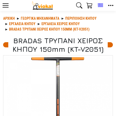
Toggle
ΑΡΧΙΚΉ
ΓΕΩΡΓΙΚΆ ΜΗΧΑΝΉΜΑΤΑ
ΠΕΡΙΠΟΊΗΣΗ ΚΉΠΟΥ
ΕΡΓΑΛΕΙΑ ΚΗΠΟΥ
ΕΡΓΑΛΕΙΑ ΧΕΙΡΟΣ ΚΗΠΟΥ
BRADAS ΤΡΥΠΑΝΙ ΧΕΙΡΟΣ ΚΗΠΟΥ 150MM (KT-V2051)
BRADAS ΤΡΥΠΑΝΙ ΧΕΙΡΟΣ
ΚΗΠΟΥ 150mm (KT-V2051)