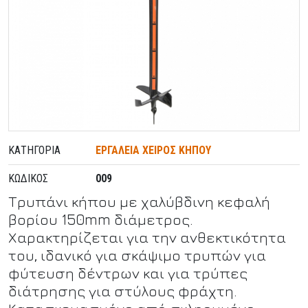
ΚΑΤΗΓΟΡΊΑ
ΕΡΓΑΛΕΙΑ ΧΕΙΡΟΣ ΚΗΠΟΥ
ΚΩΔΙΚΌΣ
009
Τρυπάνι κήπου με χαλύβδινη κεφαλή
βορίου 150mm διάμετρος.
Χαρακτηρίζεται για την ανθεκτικότητα
του, ιδανικό για σκάψιμο τρυπών για
φύτευση δέντρων και για τρύπες
διάτρησης για στύλους φράχτη.