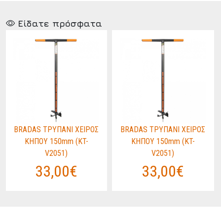
Είδατε πρόσφατα
BRADAS ΤΡΥΠΑΝΙ ΧΕΙΡΟΣ
BRADAS ΤΡΥΠΑΝΙ ΧΕΙΡΟΣ
ΚΗΠΟΥ 150mm (KT-
ΚΗΠΟΥ 150mm (KT-
V2051)
V2051)
33,00€
33,00€