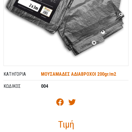
ΚΑΤΗΓΟΡΊΑ
ΜΟΥΣΑΜΑΔΕΣ ΑΔΙΑΒΡΟΧΟΙ 200gr/m2
ΚΩΔΙΚΌΣ
004
Τιμή