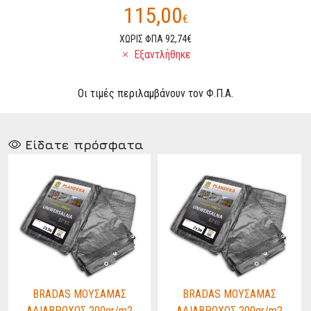
115,00
€
ΧΩΡΙΣ ΦΠΑ 92,74€
Εξαντλήθηκε
Οι τιμές περιλαμβάνουν τον Φ.Π.Α.
Είδατε πρόσφατα
BRADAS ΜΟΥΣΑΜΑΣ
BRADAS ΜΟΥΣΑΜΑΣ
ΑΔΙΑΒΡΟΧΟΣ 200gr/m2
ΑΔΙΑΒΡΟΧΟΣ 200gr/m2