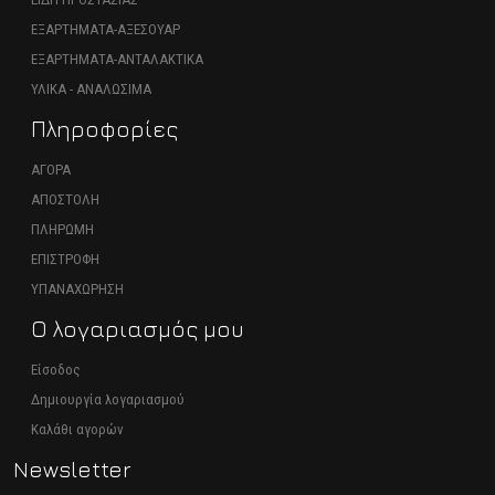
ΕΞΑΡΤΗΜΑΤΑ-ΑΞΕΣΟΥΑΡ
ΕΞΑΡΤΗΜΑΤΑ-ΑΝΤΑΛΑΚΤΙΚΑ
ΥΛΙΚΑ - ΑΝΑΛΩΣΙΜΑ
Πληροφορίες
ΑΓΟΡΑ
ΑΠΟΣΤΟΛΗ
ΠΛΗΡΩΜΗ
ΕΠΙΣΤΡΟΦΗ
ΥΠΑΝΑΧΩΡΗΣΗ
Ο λογαριασμός μου
Είσοδος
Δημιουργία λογαριασμού
Καλάθι αγορών
Newsletter