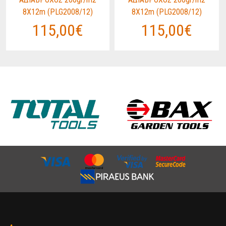
8Χ12m (PLG2008/12)
8Χ12m (PLG2008/12)
115,00€
115,00€