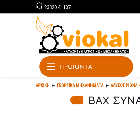
23320 41107
ΠΡΟΪΟΝΤΑ
ΑΡΧΙΚΉ
ΓΕΩΡΓΙΚΆ ΜΗΧΑΝΉΜΑΤΑ
ΑΛΥΣΟΠΡΊΟΝΑ 
BAX ΣΥΝ