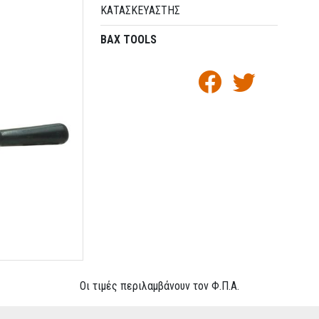
ΚΑΤΑΣΚΕΥΑΣΤΉΣ
BAX TOOLS
Οι τιμές περιλαμβάνουν τον Φ.Π.Α.