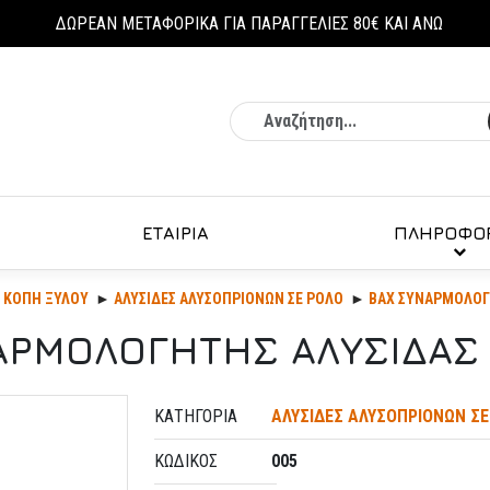
ΔΩΡΕΑΝ ΜΕΤΑΦΟΡΙΚΑ ΓΙΑ ΠΑΡΑΓΓΕΛΙΕΣ 80€ ΚΑΙ ΑΝΩ
Αναζήτηση
ΕΤΑΙΡΙΑ
ΠΛΗΡΟΦΟΡ
- ΚΟΠΉ ΞΎΛΟΥ
ΑΛΥΣΙΔΕΣ ΑΛΥΣΟΠΡΙΟΝΩΝ ΣΕ ΡΟΛΟ
BAX ΣΥΝΑΡΜΟΛΟΓΗ
ΑΡΜΟΛΟΓΗΤΗΣ ΑΛΥΣΙΔΑΣ 
ΚΑΤΗΓΟΡΊΑ
ΑΛΥΣΙΔΕΣ ΑΛΥΣΟΠΡΙΟΝΩΝ ΣΕ
ΚΩΔΙΚΌΣ
005