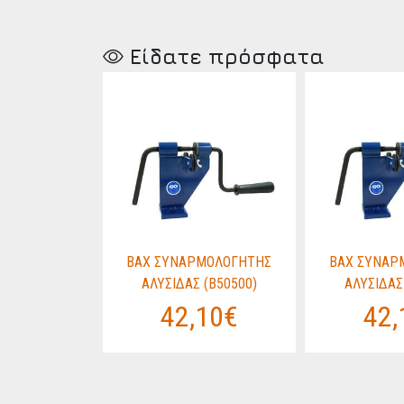
Είδατε πρόσφατα
ΜΟΛΟΓΗΤΗΣ
BAX ΣΥΝΑΡΜΟΛΟΓΗΤΗΣ
BAX ΣΥΝΑΡ
(B50500)
ΑΛΥΣΙΔΑΣ (B50500)
ΑΛΥΣΙΔΑΣ
10€
42,10€
42,