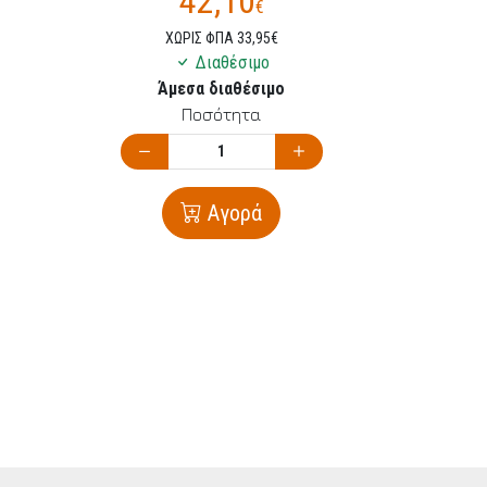
42,10
€
ΧΩΡΙΣ ΦΠΑ 33,95€
Διαθέσιμο
Άμεσα διαθέσιμο
Ποσότητα
Αγορά