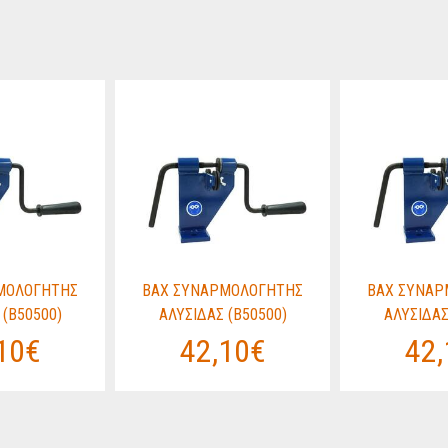
ΜΟΛΟΓΗΤΗΣ
BAX ΣΥΝΑΡΜΟΛΟΓΗΤΗΣ
BAX ΣΥΝΑΡ
 (B50500)
ΑΛΥΣΙΔΑΣ (B50500)
ΑΛΥΣΙΔΑΣ
10€
42,10€
42,